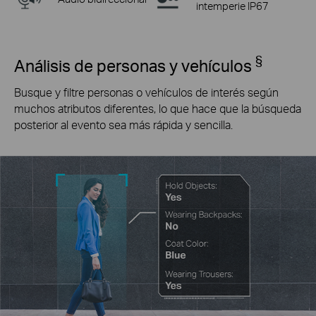
intemperie IP67
§
Análisis de personas y vehículos
Busque y filtre personas o vehículos de interés según
muchos atributos diferentes, lo que hace que la búsqueda
posterior al evento sea más rápida y sencilla.