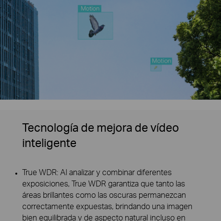
Tecnología de mejora de vídeo
inteligente
True WDR: Al analizar y combinar diferentes
exposiciones, True WDR garantiza que tanto las
áreas brillantes como las oscuras permanezcan
correctamente expuestas, brindando una imagen
bien equilibrada y de aspecto natural incluso en