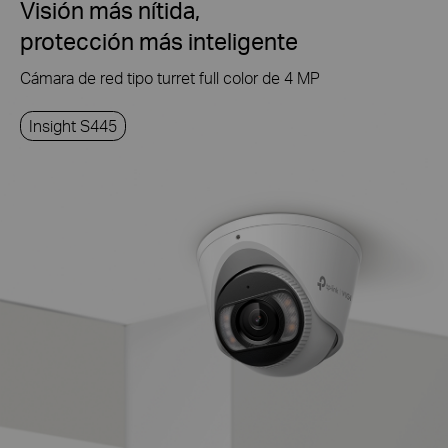
Visión más nítida,
protección más inteligente
Cámara de red tipo turret full color de 4 MP
Insight S445