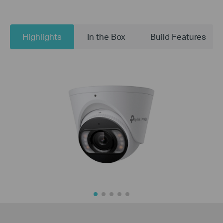
Highlights
In the Box
Build Features