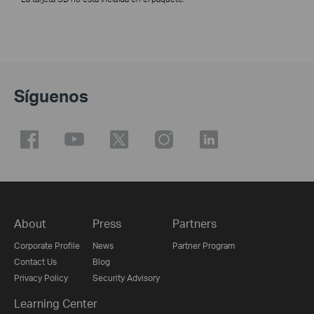
Síguenos
About
Press
Partners
Corporate Profile
News
Partner Program
Contact Us
Blog
Privacy Policy
Security Advisory
Learning Center