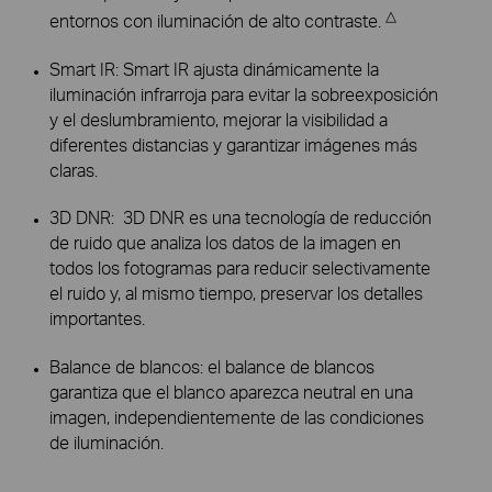
△
entornos con iluminación de alto contraste.
Smart IR: Smart IR ajusta dinámicamente la
iluminación infrarroja para evitar la sobreexposición
y el deslumbramiento, mejorar la visibilidad a
diferentes distancias y garantizar imágenes más
claras.
3D DNR: 3D DNR es una tecnología de reducción
de ruido que analiza los datos de la imagen en
todos los fotogramas para reducir selectivamente
el ruido y, al mismo tiempo, preservar los detalles
importantes.
Balance de blancos: el balance de blancos
garantiza que el blanco aparezca neutral en una
imagen, independientemente de las condiciones
de iluminación.