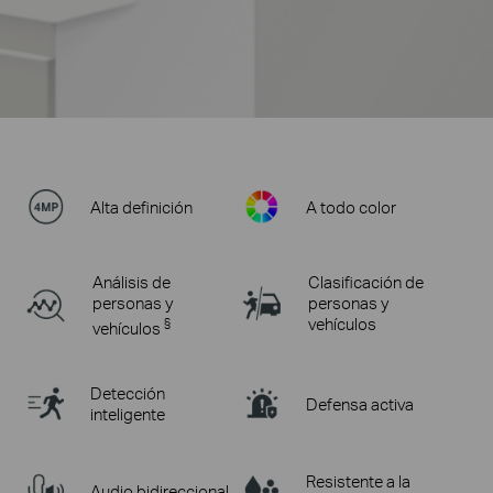
Alta definición
A todo color
Análisis de
Clasificación de
personas y
personas y
§
vehículos
vehículos
Detección
Defensa activa
inteligente
Resistente a la
Audio bidireccional