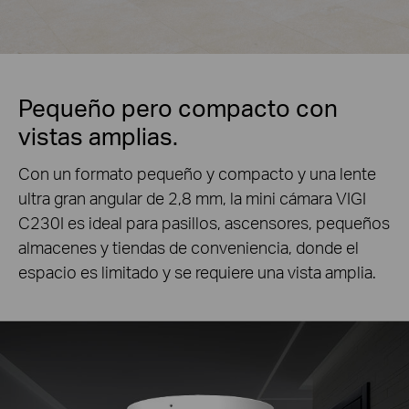
Pequeño pero compacto con
vistas amplias.
Con un formato pequeño y compacto y una lente
ultra gran angular de 2,8 mm, la mini cámara VIGI
C230I es ideal para pasillos, ascensores, pequeños
almacenes y tiendas de conveniencia, donde el
espacio es limitado y se requiere una vista amplia.