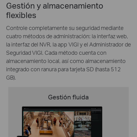
Gestión y almacenamiento
flexibles
Controle completamente su seguridad mediante
cuatro métodos de administración: la interfaz web,
la interfaz del NVR, la app VIGI y el Administrador de
Seguridad VIGI. Cada método cuenta con
almacenamiento local, así como almacenamiento
integrado con ranura para tarjeta SD (hasta 512
GB).
Gestión fluida