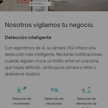
Nosotros vigilamos tu negocio.
Detección inteligente
Con algoritmos de IA, la cámara VIGI ofrece una
detección más inteligente. Recibirás notificaciones
cuando alguien cruce un límite, entre en una zona
que hayas definido, obstruya la cámara o retire o
abandone objetos.
Detección de
Detección de
Detección de
movimiento
intrusiones
eliminación de