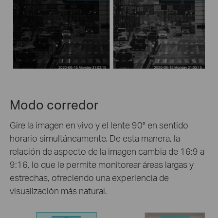
Modo corredor
Gire la imagen en vivo y el lente 90° en sentido
horario simultáneamente. De esta manera, la
relación de aspecto de la imagen cambia de 16:9 a
9:16, lo que le permite monitorear áreas largas y
estrechas, ofreciendo una experiencia de
visualización más natural.