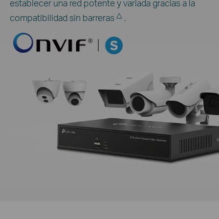
establecer una red potente y variada gracias a la
△
compatibilidad sin barreras
.