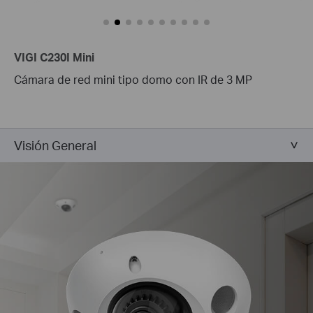
VIGI C230I Mini
Cámara de red mini tipo domo con IR de 3 MP
Visión General