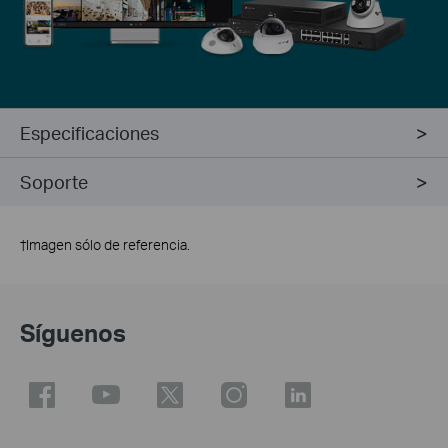
Especificaciones
Soporte
†
Imagen sólo de referencia.
Síguenos