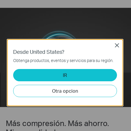
Close
Desde United States?
Obtenga productos, eventos y servicios para su región.
IR
Otra opcion
Más compresión. Más ahorro.