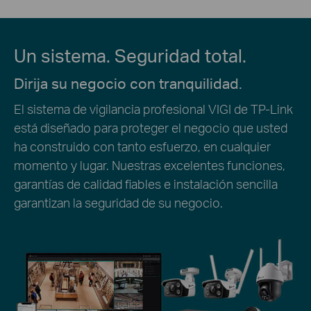
Un sistema. Seguridad total.
Dirija su negocio con tranquilidad.
El sistema de vigilancia profesional VIGI de TP-Link
está diseñado para proteger el negocio que usted
ha construido con tanto esfuerzo, en cualquier
momento y lugar. Nuestras excelentes funciones,
garantías de calidad fiables e instalación sencilla
garantizan la seguridad de su negocio.