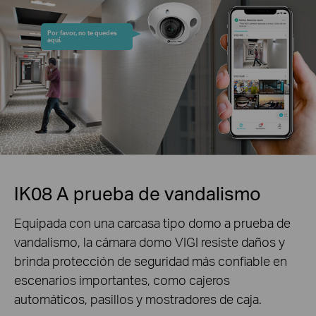
Por favor, no te quedes
aquí.
IK08 A prueba de vandalismo
Equipada con una carcasa tipo domo a prueba de
vandalismo, la cámara domo VIGI resiste daños y
brinda protección de seguridad más confiable en
escenarios importantes, como cajeros
automáticos, pasillos y mostradores de caja.