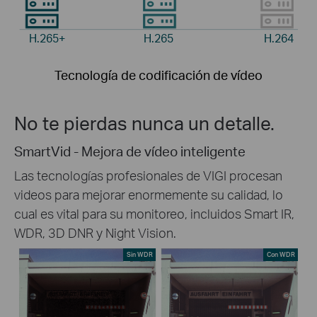
H.265+
H.265
H.264
Tecnología de codificación de vídeo
No te pierdas nunca un detalle.
SmartVid - Mejora de vídeo inteligente
Las tecnologías profesionales de VIGI procesan
videos para mejorar enormemente su calidad, lo
cual es vital para su monitoreo, incluidos Smart IR,
WDR, 3D DNR y Night Vision.
Sin WDR
Con WDR