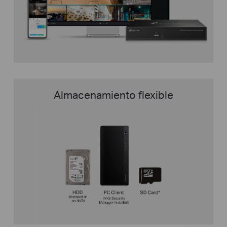
Almacenamiento flexible