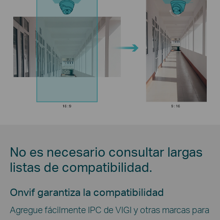
No es necesario consultar largas
listas de compatibilidad.
Onvif garantiza la compatibilidad
Agregue fácilmente IPC de VIGI y otras marcas para