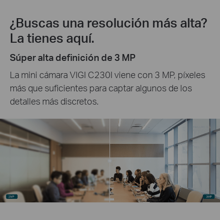
¿Buscas una resolución más alta?
La tienes aquí.
Súper alta definición de 3 MP
La mini cámara VIGI C230I viene con 3 MP, píxeles
más que suficientes para captar algunos de los
detalles más discretos.