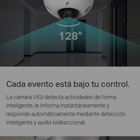
128°
Cada evento está bajo tu control.
La cámara VIGI detecta actividades de forma
inteligente, le informa instantáneamente y
responde automáticamente mediante detección
inteligente y audio bidireccional.