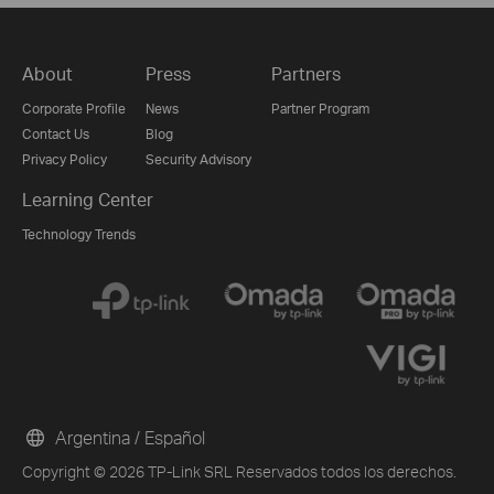
About
Press
Partners
Corporate Profile
News
Partner Program
Contact Us
Blog
Privacy Policy
Security Advisory
Learning Center
Technology Trends
Argentina / Español
Copyright © 2026 TP-Link SRL Reservados todos los derechos.