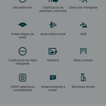
Alta definición
Clasificación de
Detección inteligente
personas y vehículos
Amplio ángulo de
Audio bidireccional
IK08
visión
Codificación de vídeo
SmartVid
Modo corredor
inteligente
ONVIF garantiza la
Almacenamiento a
Monitoreo remoto
compatibilidad
bordo*