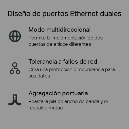
Diseño de puertos Ethernet duales
Modo multidireccional
Permite la implementación
de dos
puertas de enlace diferentes
Tolerancia a fallos de red
Crea una protección o
redundancia para
sus datos
Agregación portuaria
Realiza la pila de ancho de banda
y el
respaldo mutuo