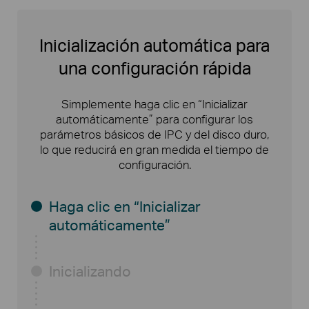
Inicialización automática para
una configuración rápida
Simplemente haga clic en “Inicializar
automáticamente” para configurar los
parámetros básicos de IPC y del disco duro,
lo que reducirá en gran medida el tiempo de
configuración.
Haga clic en “Inicializar
automáticamente”
Inicializando