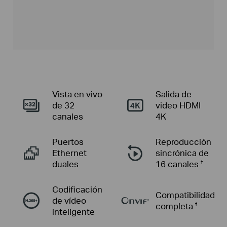
Vista en vivo
Salida de
de 32
video HDMI
canales
4K
Puertos
Reproducción
Ethernet
sincrónica de
duales
16 canales
†
Codificación
Compatibilidad
de vídeo
completa
‡
inteligente