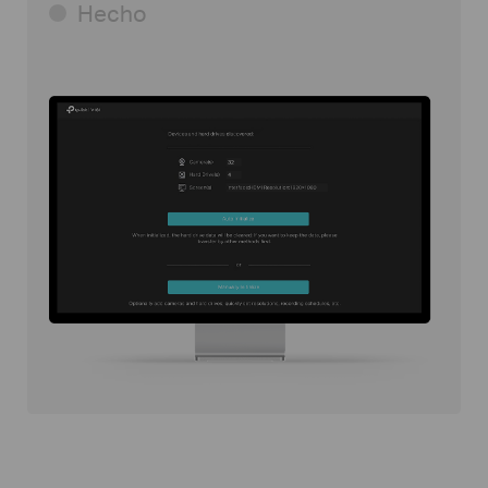
Hecho