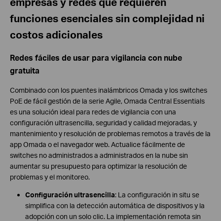
empresas y redes que requieren
funciones esenciales sin complejidad ni
costos adicionales
Redes fáciles de usar para vigilancia con nube
gratuita
Combinado con los puentes inalámbricos Omada y los switches
PoE de fácil gestión de la serie Agile, Omada Central Essentials
es una solución ideal para redes de vigilancia con una
configuración ultrasencilla, seguridad y calidad mejoradas, y
mantenimiento y resolución de problemas remotos a través de la
app Omada o el navegador web. Actualice fácilmente de
switches no administrados a administrados en la nube sin
aumentar su presupuesto para optimizar la resolución de
problemas y el monitoreo.
Configuración ultrasencilla
: La configuración in situ se
simplifica con la detección automática de dispositivos y la
adopción con un solo clic. La implementación remota sin