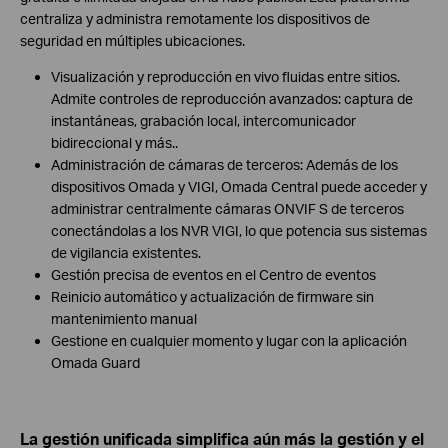
centraliza y administra remotamente los dispositivos de
seguridad en múltiples ubicaciones.
Visualización y reproducción en vivo fluidas entre sitios.
Admite controles de reproducción avanzados: captura de
instantáneas, grabación local, intercomunicador
bidireccional y más..
Administración de cámaras de terceros: Además de los
dispositivos Omada y VIGI, Omada Central puede acceder y
administrar centralmente cámaras ONVIF S de terceros
conectándolas a los NVR VIGI, lo que potencia sus sistemas
de vigilancia existentes.
Gestión precisa de eventos en el Centro de eventos
Reinicio automático y actualización de firmware sin
mantenimiento manual
Gestione en cualquier momento y lugar con la aplicación
Omada Guard
La gestión unificada simplifica aún más la gestión y el