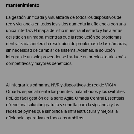
mantenimiento
La gestión unificada y visualizada de todos los dispositivos de
red y vigilancia en todos los sitios aumenta la eficiencia con una
única interfaz. El mapa del sitio muestra el estado y las alertas
del sitio en un mapa, mientras que la resolución de problemas
centralizada acelera la resolución de problemas de las cámaras,
sin necesidad de cambiar de sistema. Además, la solución
integral de un solo proveedor se traduce en precios totales más
competitivos y mayores beneficios.
Al integrar las cámaras, NVR y dispositivos de red de VIGI y
Omada, especialmente los puentes inalámbricos y los switches
PoE de fácil gestión de la serie Agile, Omada Central Essentials
ofrece una solución gratuita y sencilla para la vigilancia y las
redes de pymes que simplifica la infraestructura y mejora la
eficiencia operativa en todos los ámbitos.