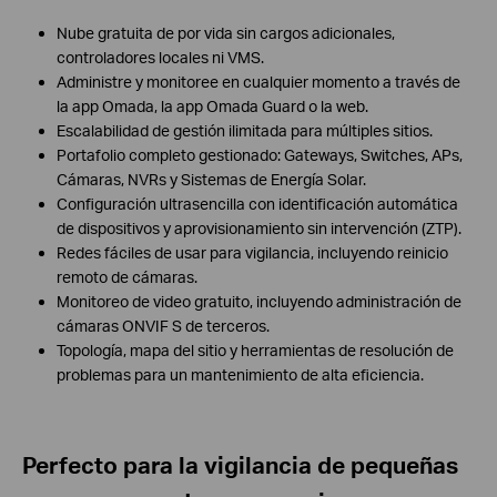
Nube gratuita de por vida sin cargos adicionales,
controladores locales ni VMS.
Administre y monitoree en cualquier momento a través de
la app Omada, la app Omada Guard o la web.
Escalabilidad de gestión ilimitada para múltiples sitios.
Portafolio completo gestionado: Gateways, Switches, APs,
Cámaras, NVRs y Sistemas de Energía Solar.
Configuración ultrasencilla con identificación automática
de dispositivos y aprovisionamiento sin intervención (ZTP).
Redes fáciles de usar para vigilancia, incluyendo reinicio
remoto de cámaras.
Monitoreo de video gratuito, incluyendo administración de
cámaras ONVIF S de terceros.
Topología, mapa del sitio y herramientas de resolución de
problemas para un mantenimiento de alta eficiencia.
Perfecto para la vigilancia de pequeñas