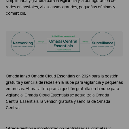
simplificada y gratuita para la vigilancia y la configuración de
redes en hostales, villas, casas grandes, pequeñas oficinas y
comercios.
Omada lanzó Omada Cloud Essentials en 2024 para la gestión
gratuita y sencilla de redes en la nube para vigilancia y pequeñas
empresas. Ahora, al integrar la gestión gratuita en la nube para
vigilancia, Omada Cloud Essentials se actualiza a Omada
Central Essentials, la versión gratuita y sencilla de Omada
Central.
Ofrece gestión y monitorización centralizadas, gratuitas y