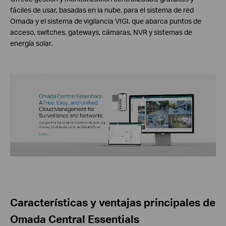
fáciles de usar, basadas en la nube, para el sistema de red
Omada y el sistema de vigilancia VIGI, que abarca puntos de
acceso, switches, gateways, cámaras, NVR y sistemas de
energía solar.
Características y ventajas principales de
Omada Central Essentials