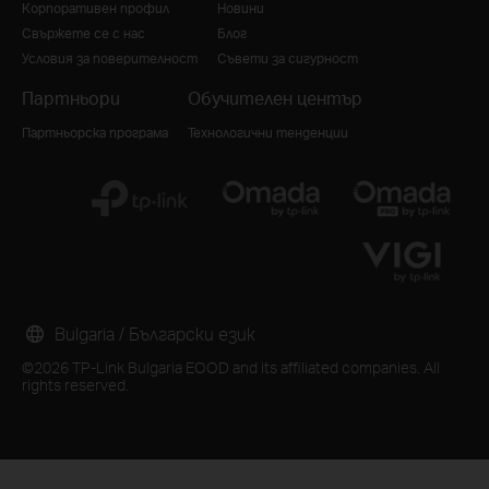
Корпоративен профил
Новини
Свържете се с нас
Блог
Условия за поверителност
Съвети за сигурност
Партньори
Обучителен център
Партньорска програма
Технологични тенденции
Bulgaria / Български език
©2026 TP-Link Bulgaria EOOD and its affiliated companies. All
rights reserved.