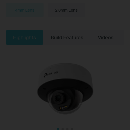
4mm Lens
2.8mm Lens
Highlights
Build Features
Videos