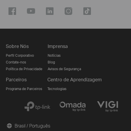
Sobre Nós
Imprensa
Perfil Corporativo
Notícias
Contate-nos
Blog
Política de Privacidade
Avisos de Segurança
Parceiros
Centro de Aprendizagem
Programa de Parceiros
Tecnologias
Brasil / Português