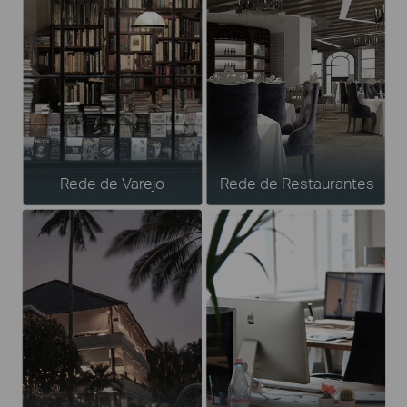
Rede de Varejo
Rede de Restaurantes