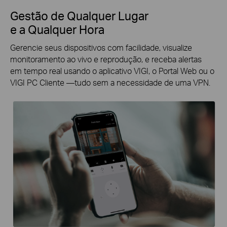
Gestão de Qualquer Lugar
e a Qualquer Hora
Gerencie seus dispositivos com facilidade, visualize
monitoramento ao vivo e reprodução, e receba alertas
em tempo real
usando o aplicativo VIGI, o Portal Web ou o
VIGI PC Cliente —tudo
sem a necessidade de uma VPN.