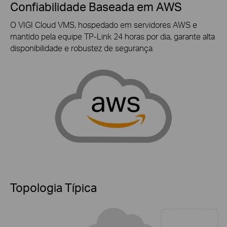
Confiabilidade Baseada em AWS
O VIGI Cloud VMS, hospedado em servidores AWS e
mantido pela equipe
TP-Link
24 horas por dia, garante alta
disponibilidade e robustez de segurança.
Topologia Típica