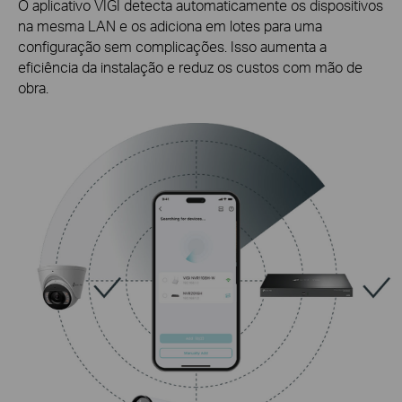
O aplicativo VIGI detecta automaticamente os dispositivos
na mesma LAN e os adiciona em lotes para uma
configuração
sem complicações
. Isso aumenta a
eficiência da instalação e reduz os custos com mão de
obra.