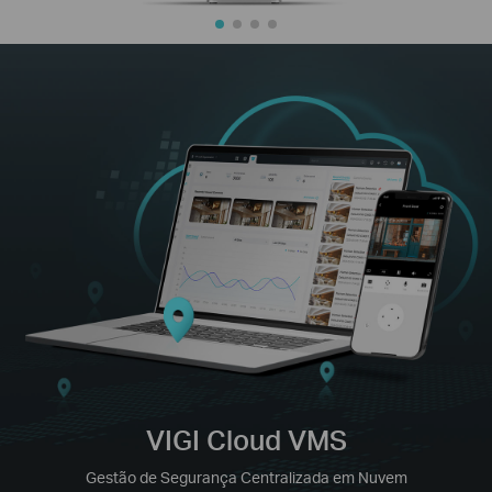
VIGI Cloud VMS
Gestão de Segurança Centralizada em Nuvem