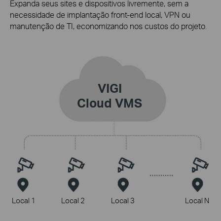
Expanda seus sites e dispositivos livremente, sem a
necessidade de
implantação front-end
local, VPN ou
manutenção de TI, economizando nos custos do projeto.
VIGI
Cloud VMS
Local 1
Local 2
Local 3
Local N