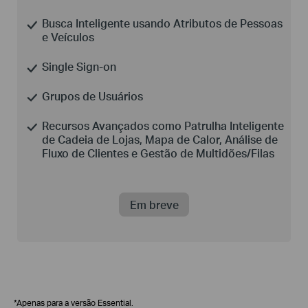
Busca Inteligente usando Atributos de Pessoas
e Veículos
Single
Sign-on
Grupos de Usuários
Recursos Avançados como Patrulha Inteligente
de Cadeia de Lojas, Mapa de Calor, Análise de
Fluxo de Clientes e Gestão de Multidões/Filas
Em breve
*Apenas para a versão Essential.