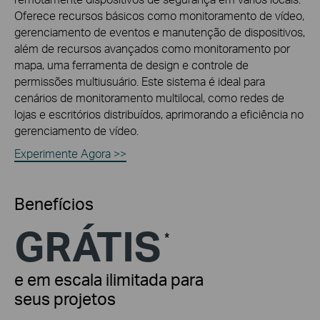
Oferece recursos básicos como monitoramento de vídeo,
gerenciamento de eventos e manutenção de dispositivos,
além de recursos avançados como monitoramento por
mapa, uma ferramenta de design e controle de
permissões
multiusuário
. Este sistema é ideal para
cenários de monitoramento
multilocal
, como redes de
lojas e escritórios distribuídos, aprimorando a eficiência no
gerenciamento de vídeo.
Experimente Agora >>
Benefícios
GRÁTIS
*
e em escala ilimitada para
seus projetos