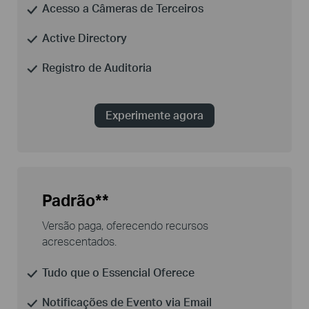
Acesso a Câmeras de Terceiros
Active Directory
Registro de Auditoria
Experimente agora
Padrão**
Versão paga, oferecendo recursos
acrescentados
.
Tudo que o Essencial Oferece
Notificações de Evento via Email