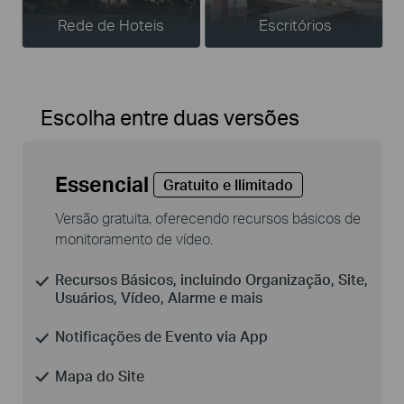
Rede de Hoteis
Escritórios
Escolha entre duas versões
Essencial
Gratuito e Ilimitado
Versão gratuita, oferecendo recursos básicos de
monitoramento de vídeo.
Recursos Básicos, incluindo Organização, Site,
Usuários, Vídeo, Alarme e mais
Notificações de Evento via App
Mapa do Site