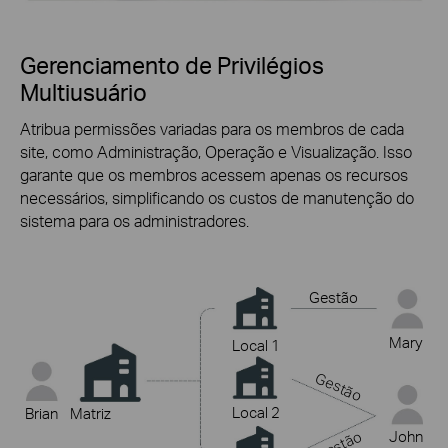
Gerenciamento de Privilégios
Multiusuário
Atribua permissões variadas para os membros de cada
site, como Administração, Operação e Visualização. Isso
garante que os membros acessem apenas os recursos
necessários, simplificando os custos de manutenção do
sistema para os administradores.
Gestão
Mary
Local 1
Gestão
Local 2
Brian
Matriz
Gestão
John