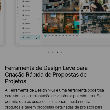
Ferramenta de Design Leve para
Criação Rápida de Propostas de
Projetos
A Ferramenta de Design VIGI é uma ferramenta poderosa
para simular a implantação de vigilância por câmeras. Ela
permite que os usuários selecionem rapidamente
produtos e gerem propostas detalhadas de projetos para