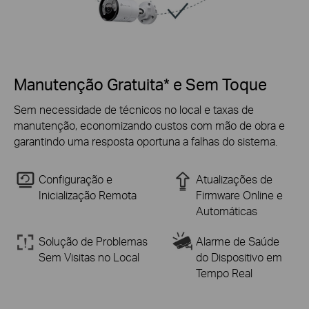
Manutenção Gratuita* e Sem Toque
Sem necessidade de técnicos no local e taxas de
manutenção, economizando custos com mão de obra e
garantindo uma resposta oportuna a falhas do sistema.
Configuração e
Atualizações de
Inicialização Remota
Firmware Online e
Automáticas
Solução de Problemas
Alarme de Saúde
Sem Visitas no Local
do Dispositivo em
Tempo Real