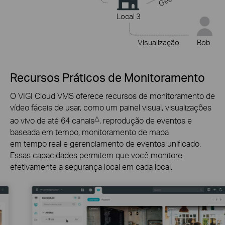
Local 3
Visualização
Bob
Recursos Práticos de Monitoramento
O VIGI Cloud VMS oferece recursos de monitoramento de
vídeo
fáceis de usar
, como um painel visual, visualizações
△
ao vivo de até 64 canais
, reprodução de eventos e
baseada em tempo
, monitoramento de mapa
em tempo real
e gerenciamento de eventos unificado.
Essas capacidades permitem que você monitore
efetivamente a segurança
local
em cada local.