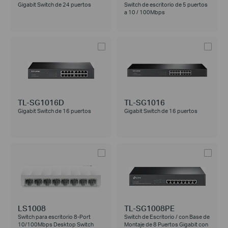
Gigabit Switch de 24 puertos
Switch de escritorio de 5 puertos
a 10 / 100Mbps
TL-SG1016D
TL-SG1016
Gigabit Switch de 16 puertos
Gigabit Switch de 16 puertos
LS1008
TL-SG1008PE
Switch para escritorio 8-Port
Switch de Escritorio / con Base de
10/100Mbps Desktop Switch
Montaje de 8 Puertos Gigabit con