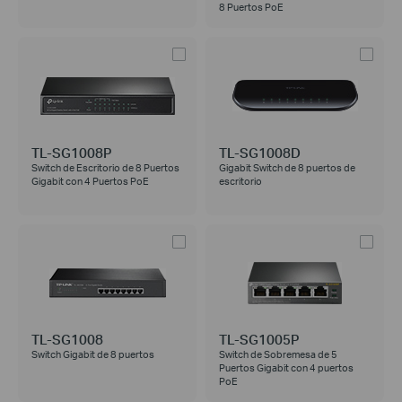
8 Puertos PoE
TL-SG1008P
TL-SG1008D
Switch de Escritorio de 8 Puertos
Gigabit Switch de 8 puertos de
Gigabit con 4 Puertos PoE
escritorio
TL-SG1008
TL-SG1005P
Switch Gigabit de 8 puertos
Switch de Sobremesa de 5
Puertos Gigabit con 4 puertos
PoE