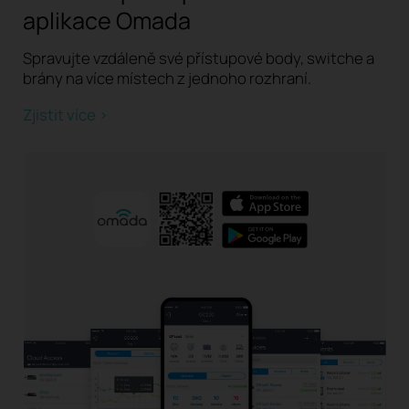
aplikace Omada
Spravujte vzdáleně své přístupové body, switche a
brány na více místech z jednoho rozhraní.
Zjistit více >