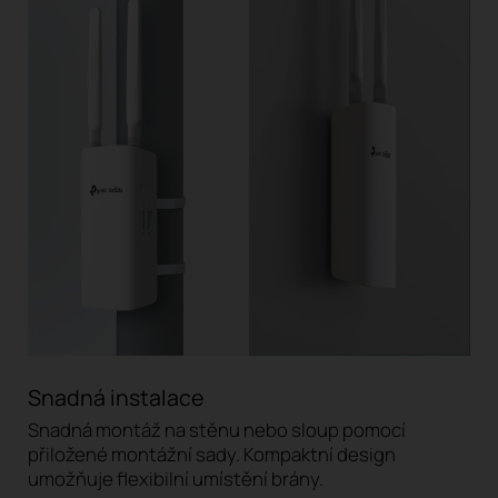
Snadná instalace
Snadná montáž na stěnu nebo sloup pomocí
přiložené montážní sady. Kompaktní design
umožňuje flexibilní umístění brány.