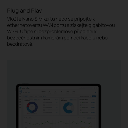
Plug and Play
Vložte Nano SIM kartu nebo se připojte k
ethernetovému WAN portu a získejte gigabitovou
Wi-Fi. Užijte si bezproblémové připojení k
bezpečnostním kamerám pomocí kabelu nebo
bezdrátově.