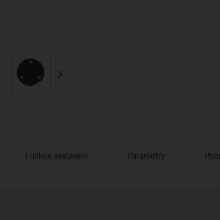
Funkce sestavení
Parametry
Pod