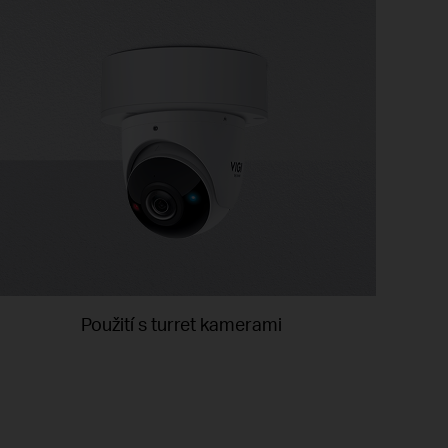
Použití s turret kamerami