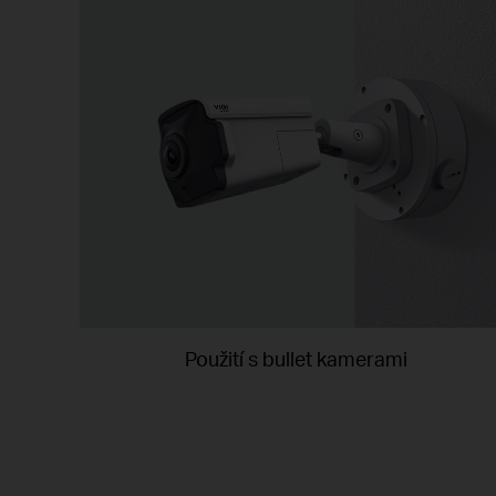
Použití s bullet kamerami