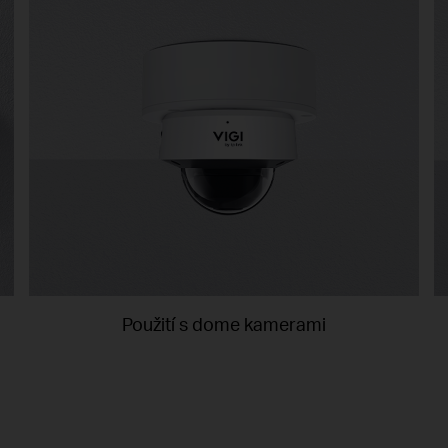
Použití s dome kamerami