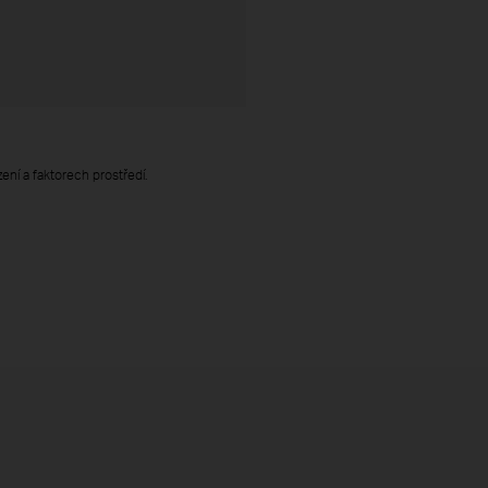
ení a faktorech prostředí.