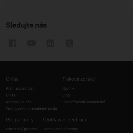
Sledujte nás
O nás
Tiskové zprávy
Profil společnosti
Novinky
O nás
Blog
Kontaktujte nás
Bezpečnostní poradenství
Zásady ochrany osobních údajů
Pro partnery
Vzdělávací centrum
Partnerský program
Technologické trendy