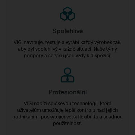
Spolehlivé
VIGI navrhuje, testuje a vyrábí každý výrobek tak,
aby byl spolehlivý v každé situaci. Naše týmy
podpory a servisu jsou vždy k dispozici.
Profesionální
VIGI nabízí špičkovou technologii, která
uživatelům umožňuje lepší kontrolu nad jejich
podnikáním, poskytující větší flexibilitu a snadnou
použitelnost.