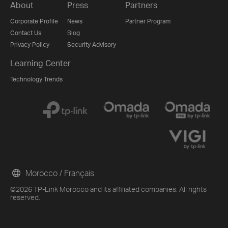
About
Press
Partners
Corporate Profile
News
Partner Program
Contact Us
Blog
Privacy Policy
Security Advisory
Learning Center
Technology Trends
Morocco / Français
©2026 TP-Link Morocco and its affiliated companies. All rights
reserved.