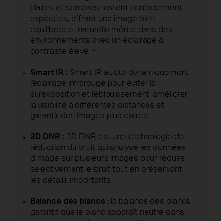
claires et sombres restent correctement
exposées, offrant une image bien
équilibrée et naturelle même dans des
environnements avec un éclairage à
contraste élevé.
△
Smart IR
: Smart IR ajuste dynamiquement
l'éclairage infrarouge pour éviter la
surexposition et l'éblouissement, améliorer
la visibilité à différentes distances et
garantir des images plus claires.
3D DNR :
3D DNR est une technologie de
réduction du bruit qui analyse les données
d'image sur plusieurs images pour réduire
sélectivement le bruit tout en préservant
les détails importants.
Balance des blancs :
la balance des blancs
garantit que le blanc apparaît neutre dans