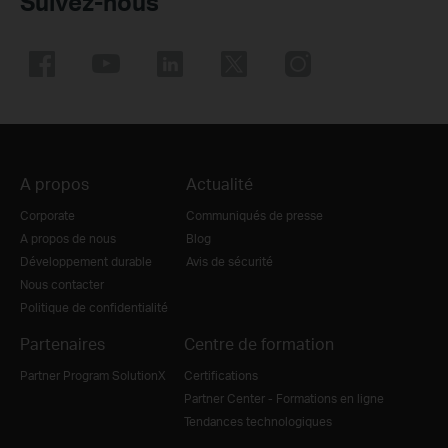
Suivez-nous
A propos
Actualité
Corporate
Communiqués de presse
A propos de nous
Blog
Développement durable
Avis de sécurité
Nous contacter
Politique de confidentialité
Partenaires
Centre de formation
Partner Program SolutionX
Certifications
Partner Center - Formations en ligne
Tendances technologiques