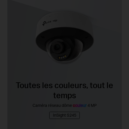
Toutes les couleurs, tout le
temps
Caméra réseau dôme
couleur
4 MP
InSight S245