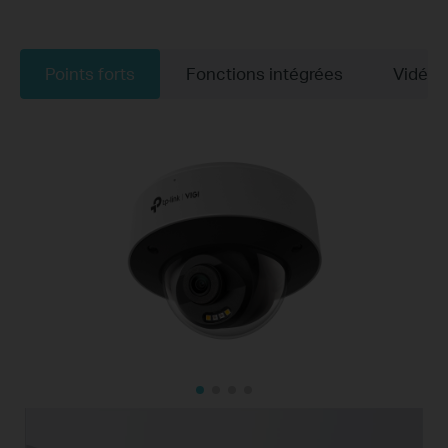
Points forts
Fonctions intégrées
Vidéos