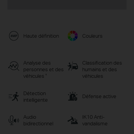
Haute définition
Couleurs
Analyse des
Classification des
personnes et des
humains et des
véhicules
véhicules
†
Détection
Défense active
intelligente
Audio
IK10 Anti-
bidirectionnel
vandalisme