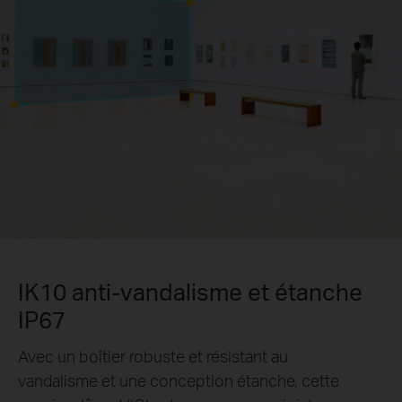
IK10 anti-vandalisme et étanche
IP67
Avec un boîtier robuste et résistant au
vandalisme et une conception étanche, cette