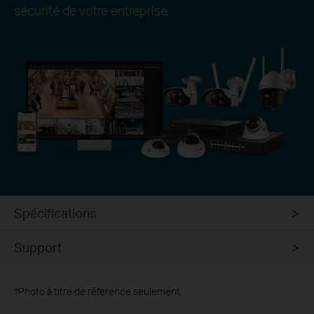
sécurité de votre entreprise.
Spécifications
Support
†
Photo à titre de référence seulement.