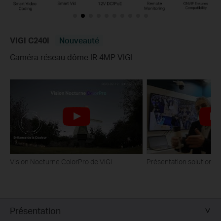
VIGI C240I
Nouveauté
Caméra réseau dôme IR 4MP VIGI
Vision Nocturne ColorPro de VIGI
Présentation solution VI
Présentation