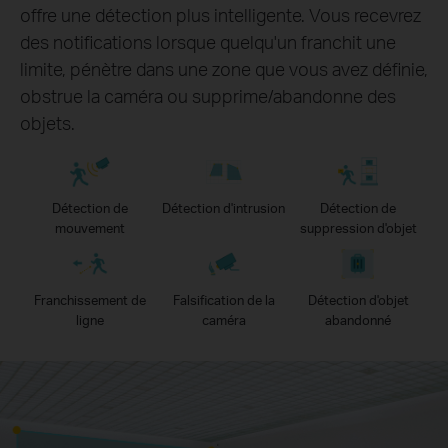
offre une détection plus intelligente. Vous recevrez
des notifications lorsque quelqu'un franchit une
limite, pénètre dans une zone que vous avez définie,
obstrue la caméra ou supprime/abandonne des
objets.
Détection de
Détection d'intrusion
Détection de
mouvement
suppression d'objet
Franchissement de
Falsification de la
Détection d'objet
ligne
caméra
abandonné