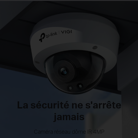
La sécurité ne s'arrête
jamais
Caméra réseau dôme IR 4MP