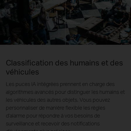
Classification des humains et des
véhicules
Les puces IA intégrées prennent en charge des
algorithmes avancés pour distinguer les humains et
les véhicules des autres objets. Vous pouvez
personnaliser de manière flexible les règles
d'alarme pour répondre à vos besoins de
surveillance et recevoir des notifications