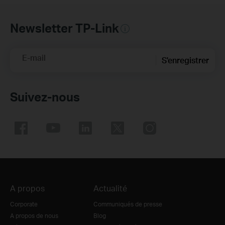
Newsletter TP-Link
E-mail
S'enregistrer
Suivez-nous
A propos
Actualité
Corporate
Communiqués de presse
A propos de nous
Blog