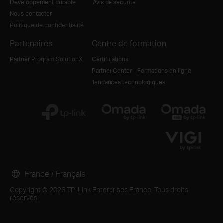
Développement durable
Avis de sécurité
Nous contacter
Politique de confidentialité
Partenaires
Centre de formation
Partner Program SolutionX
Certifications
Partner Center - Formations en ligne
Tendances technologiques
France / Français
Copyright © 2026 TP-Link Enterprises France. Tous droits
réservés.