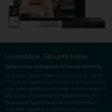
Un système. Sécurité totale.
Gérez votre entreprise en toute sérénité.
Le système de surveillance professionnel VIGI de
TP-Link est dédié à la protection de l'entreprise que
vous avez travaillé dur pour bâtir, à tout moment et
en tout lieu. Nos fonctions exceptionnelles, nos
garanties de qualité fiables et notre installation
simplifiée travaillent ensemble pour garantir la