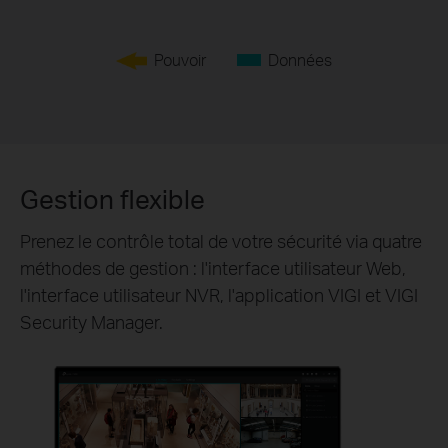
Pouvoir
Données
Gestion flexible
Prenez le contrôle total de votre sécurité via quatre
méthodes de gestion : l'interface utilisateur Web,
l'interface utilisateur NVR, l'application VIGI et VIGI
Security Manager.