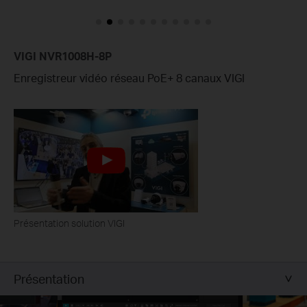
VIGI NVR1008H-8P
Enregistreur vidéo réseau PoE+ 8 canaux VIGI
Présentation solution VIGI
Présentation