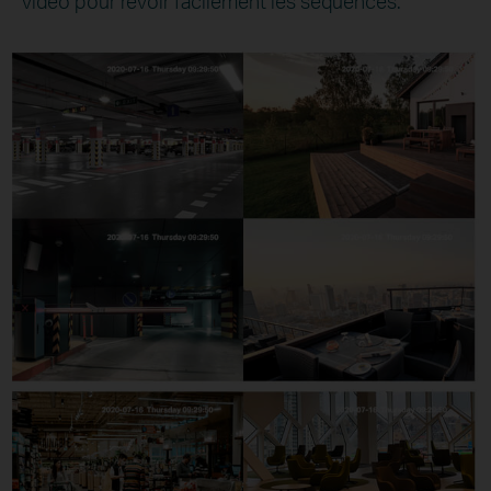
vidéo pour revoir facilement les séquences.