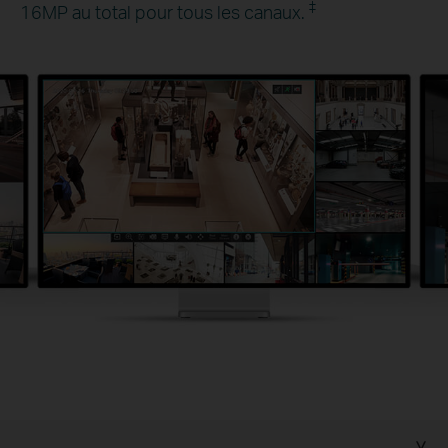
‡
16MP au total pour tous les canaux.