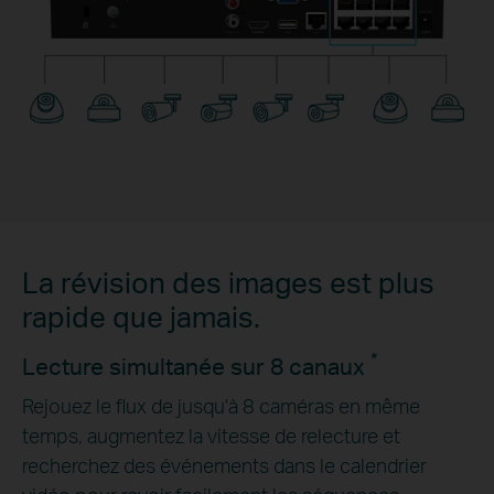
La révision des images est plus
rapide que jamais.
*
Lecture simultanée sur 8 canaux
Rejouez le flux de jusqu'à 8 caméras en même
temps, augmentez la vitesse de relecture et
recherchez des événements dans le calendrier