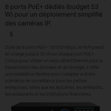
8 ports PoE+ dédiés (budget 53
W) pour un déploiement simplifié
des caméras IP.
§
Doté de 8 ports PoE+ 10/100 Mbps, le NVR prend
en charge jusqu'à 30 W sur chaque port PoE+.
Conçu pour utiliser un seul câble Ethernet pour la
transmission des données et de l'énergie, il offre
une installation flexible pour s'adapter à divers
scénarios de surveillance pour les petites
entreprises, telles que les épiceries, les entrepôts,
les restaurants et les institutions financières.