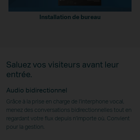
Installation de bureau
Saluez vos visiteurs avant leur
entrée.
Audio bidirectionnel
Grâce à la prise en charge de l'interphone vocal,
menez des conversations bidirectionnelles tout en
regardant votre flux depuis n'importe où. Convient
pour la gestion.