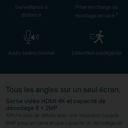
Surveillance à
Prise en charge du
†
distance
montage en rack
Audio bidirectionnel
Détection intelligente
Tous les angles sur un seul écran.
Sortie vidéo HDMI 4K et capacité de
décodage 8 × 2MP
Affiche plus de détails avec une résolution jusqu'à
8MP pour un canal et une capacité de décodage de