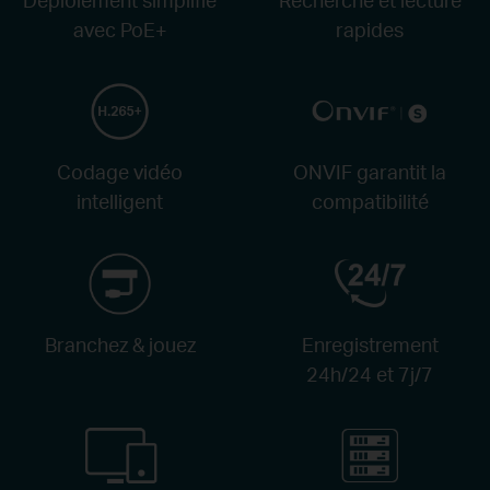
avec PoE+
rapides
Codage vidéo
ONVIF garantit la
intelligent
compatibilité
Branchez & jouez
Enregistrement
24h/24 et 7j/7