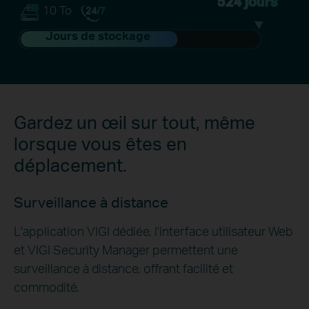
524 jours
10 To
Jours de stockage
Gardez un œil sur tout, même
lorsque vous êtes en
déplacement.
Surveillance à distance
L'application VIGI dédiée, l'interface utilisateur Web
et VIGI Security Manager permettent une
surveillance à distance, offrant facilité et
commodité.