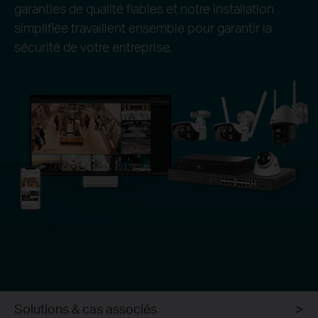
garanties de qualité fiables et notre installation
simplifiée travaillent ensemble pour garantir la
sécurité de votre entreprise.
Solutions & cas associés