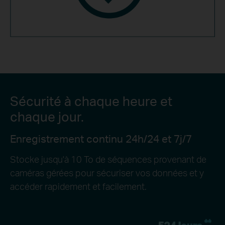
Sécurité à chaque heure et
chaque jour.
Enregistrement continu 24h/24 et 7j/7
Stocke jusqu'à 10 To de séquences provenant de
caméras gérées pour sécuriser vos données et y
accéder rapidement et facilement.
**