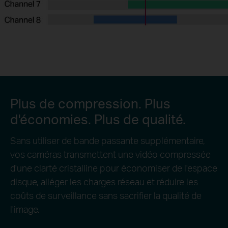
Plus de compression. Plus
d'économies. Plus de qualité.
Sans utiliser de bande passante supplémentaire,
vos caméras transmettent une vidéo compressée
d'une clarté cristalline pour économiser de l'espace
disque, alléger les charges réseau et réduire les
coûts de surveillance sans sacrifier la qualité de
l'image.