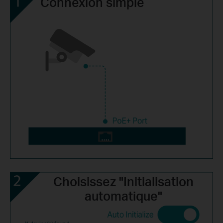
Connexion simple
Choisissez "Initialisation
automatique"