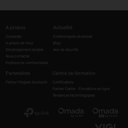
A propos
Actualité
Corporate
Communiqués de presse
A propos de nous
Blog
Développement durable
Avis de sécurité
Nous contacter
Politique de confidentialité
Partenaires
Centre de formation
Partner Program SolutionX
Certifications
Partner Center - Formations en ligne
Tendances technologiques