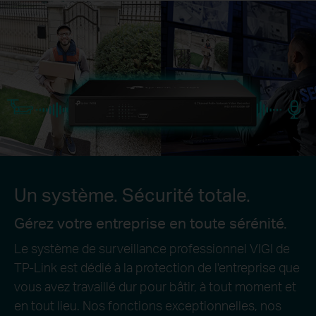
Un système. Sécurité totale.
Gérez votre entreprise en toute sérénité.
Le système de surveillance professionnel VIGI de
TP-Link est dédié à la protection de l'entreprise que
vous avez travaillé dur pour bâtir, à tout moment et
en tout lieu. Nos fonctions exceptionnelles, nos