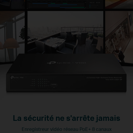
La sécurité ne s'arrête jamais
Enregistreur vidéo réseau PoE+ 8 canaux