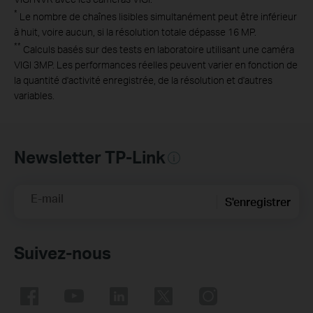
*
Le nombre de chaînes lisibles simultanément peut être inférieur
à huit, voire aucun, si la résolution totale dépasse 16 MP.
**
Calculs basés sur des tests en laboratoire utilisant une caméra
VIGI 3MP. Les performances réelles peuvent varier en fonction de
la quantité d'activité enregistrée, de la résolution et d'autres
variables.
Newsletter TP-Link
E-mail
S'enregistrer
Suivez-nous