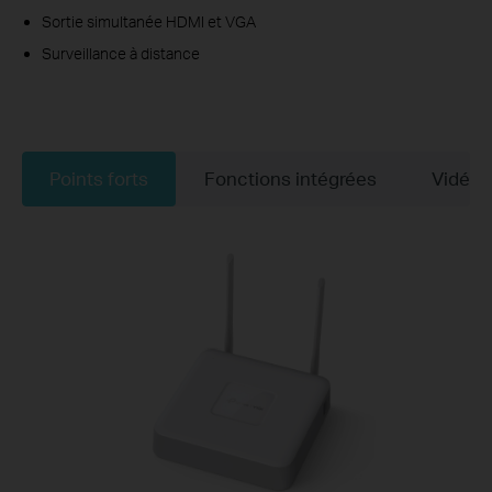
Sortie simultanée HDMI et VGA
Surveillance à distance
Points forts
Fonctions intégrées
Vidéos