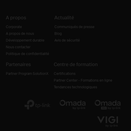
A propos
Actualité
Corporate
Communiqués de presse
A propos de nous
Blog
Développement durable
Avis de sécurité
Nous contacter
Politique de confidentialité
Partenaires
Centre de formation
Partner Program SolutionX
Certifications
Partner Center - Formations en ligne
Tendances technologiques