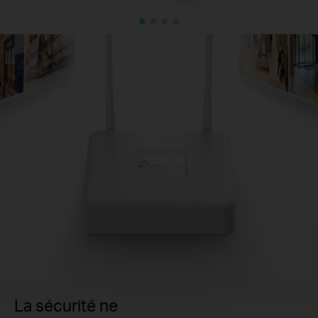
La sécurité ne