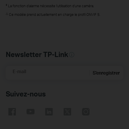
‡
La fonction d'alarme nécessite l'utilisation d'une caméra.
△
Ce modèle prend actuellement en charge le profil ONVIF S.
Newsletter TP-Link
E-mail
S'enregistrer
Suivez-nous