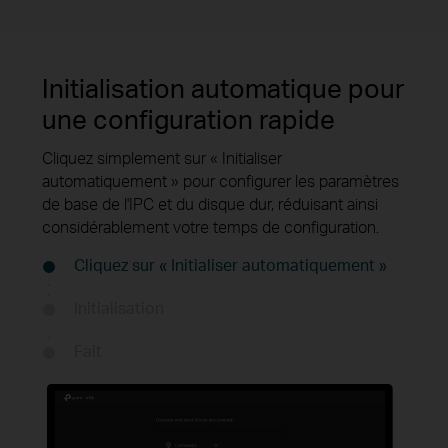
Initialisation automatique pour
une configuration rapide
Cliquez simplement sur « Initialiser
automatiquement » pour configurer les paramètres
de base de l'IPC et du disque dur, réduisant ainsi
considérablement votre temps de configuration.
Cliquez sur « Initialiser automatiquement »
Initialisation
Fait