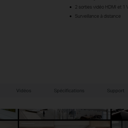
2 sorties vidéo HDMI et 1
Surveillance à distance
Vidéos
Spécifications
Support