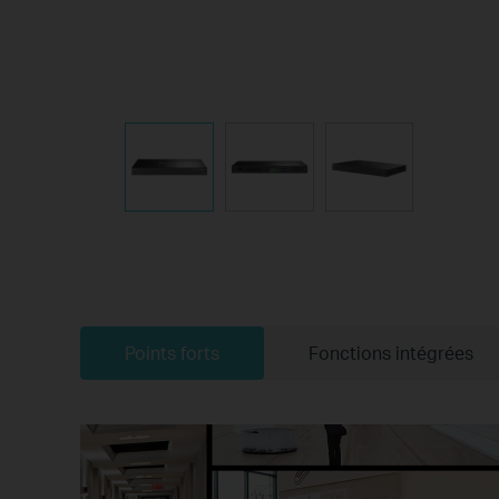
Points forts
Fonctions intégrées