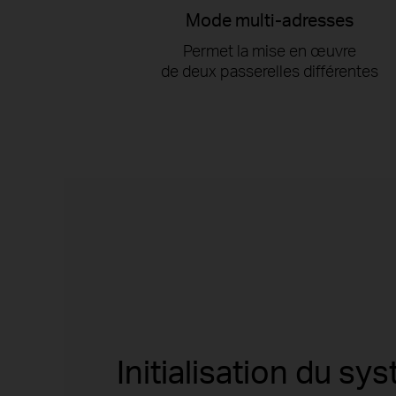
Mode multi-adresses
Permet la mise en œuvre
de deux passerelles différentes
Initialisation du sy