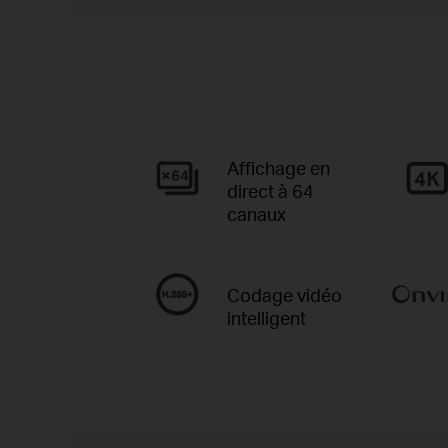
Affichage en
direct à 64
canaux
Codage vidéo
intelligent