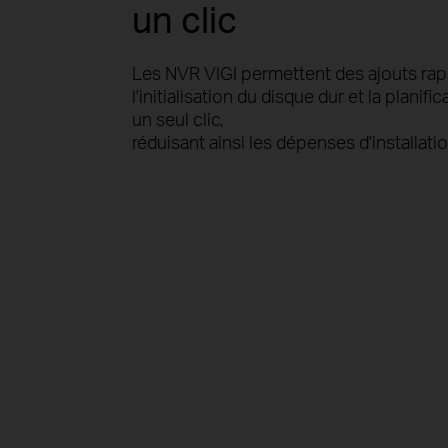
un clic
Les NVR VIGI permettent des ajouts rap
l'initialisation du disque dur et la planif
un seul clic,
réduisant ainsi les dépenses d'installatio