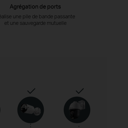
Agrégation de ports
éalise une pile de bande passante
et une sauvegarde mutuelle