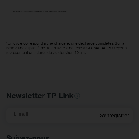
*Un cycle correspond à une charge et une décharge complètes. Sur la
base d'une capacité de 30 Ah avec la batterie VIGI C540-4G, 500 cycles
représentent une durée de vie d'environ 10 ans.
Newsletter TP-Link
E-mail
S'enregistrer
Suivez-nous