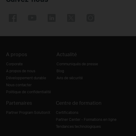
A propos
Actualité
Corporate
Communiqués de presse
A propos de nous
Blog
Développement durable
Avis de sécurité
Nous contacter
Politique de confidentialité
Partenaires
Centre de formation
Partner Program SolutionX
Certifications
Partner Center - Formations en ligne
Tendances technologiques