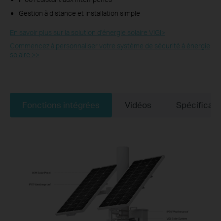
Gestion à distance et installation simple
En savoir plus sur la solution d'énergie solaire VIGI>​
Commencez à personnaliser votre système de sécurité à énergie
solaire >>
Fonctions intégrées
Vidéos
Spécificati