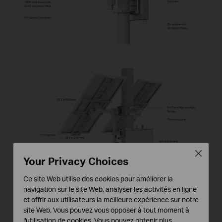
Close
Your Privacy Choices
Ce site Web utilise des cookies pour améliorer la
navigation sur le site Web, analyser les activités en ligne
et offrir aux utilisateurs la meilleure expérience sur notre
site Web. Vous pouvez vous opposer à tout moment à
l'utilisation de cookies. Vous pouvez obtenir plus