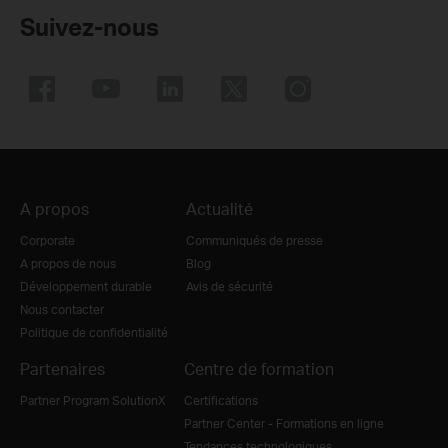
Suivez-nous
A propos
Actualité
Corporate
Communiqués de presse
A propos de nous
Blog
Développement durable
Avis de sécurité
Nous contacter
Politique de confidentialité
Partenaires
Centre de formation
Partner Program SolutionX
Certifications
Partner Center - Formations en ligne
Tendances technologiques