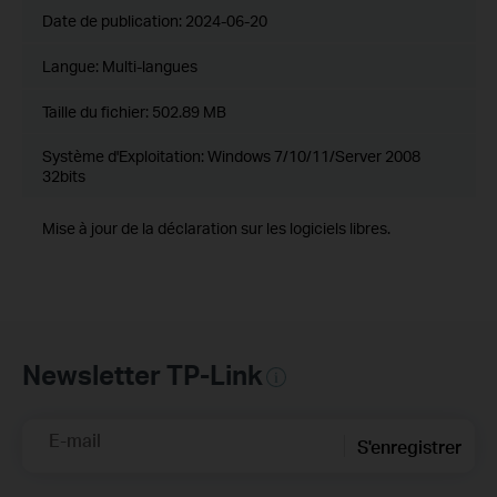
Date de publication:
2024-06-20
Langue:
Multi-langues
Taille du fichier:
502.89 MB
Système d'Exploitation: Windows 7/10/11/Server 2008
32bits
Mise à jour de la déclaration sur les logiciels libres.
Newsletter TP-Link
E-mail
S'enregistrer