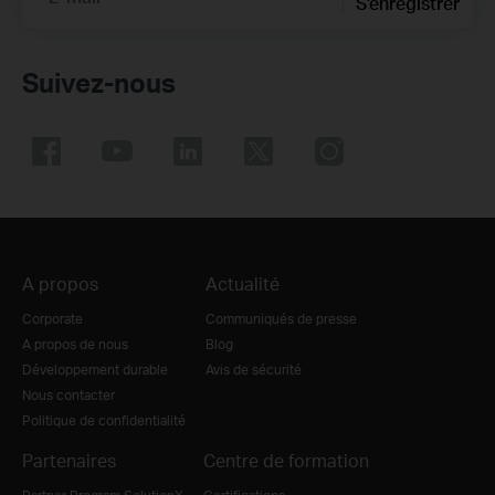
S'enregistrer
Suivez-nous
A propos
Actualité
Corporate
Communiqués de presse
A propos de nous
Blog
Développement durable
Avis de sécurité
Nous contacter
Politique de confidentialité
Partenaires
Centre de formation