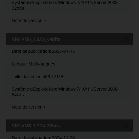
Système d'Exploitation: Windows 7/10/11/Server 2008
32bits
Note de version >
VIGI VMS_1.8.56_64bits
Date de publication:
2025-01-16
Langue:
Multi-langues
Taille du fichier:
536.72 MB
Système d'Exploitation: Windows 7/10/11/Server 2008
64bits
Note de version >
VIGI VMS_1.7.24_32bits
Date de publication:
2024-11-28