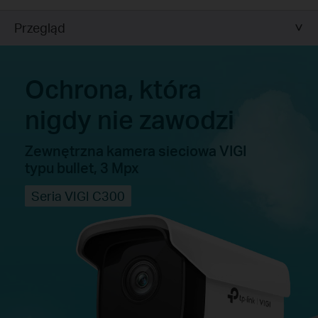
Przegląd
Ochrona, która
nigdy nie zawodzi
Zewnętrzna kamera sieciowa VIGI
typu bullet, 3 Mpx
Seria VIGI C300