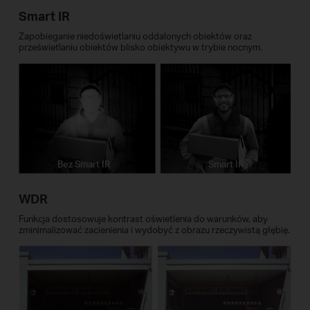
Smart IR
Zapobieganie niedoświetlaniu oddalonych obiektów oraz
prześwietlaniu obiektów blisko obiektywu w trybie nocnym.
Bez Smart IR
Smart IR
WDR
Funkcja dostosowuje kontrast oświetlenia do warunków, aby
zminimalizować zacienienia i wydobyć z obrazu rzeczywistą głębię.