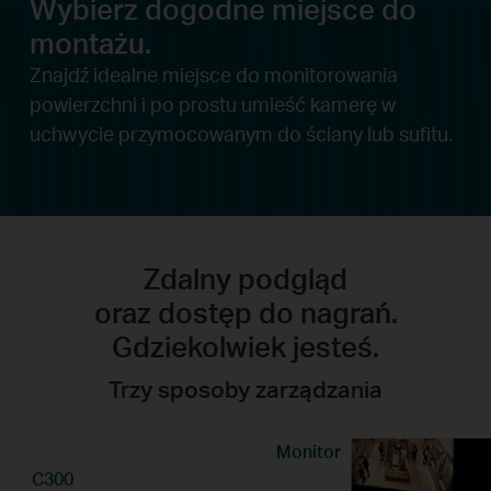
Wybierz dogodne miejsce do
montażu.
Znajdź idealne miejsce do monitorowania
powierzchni i po prostu umieść kamerę w
uchwycie przymocowanym do ściany lub sufitu.
Zdalny podgląd
oraz dostęp do nagrań.
Gdziekolwiek jesteś.
Trzy sposoby zarządzania
Monitor
C300