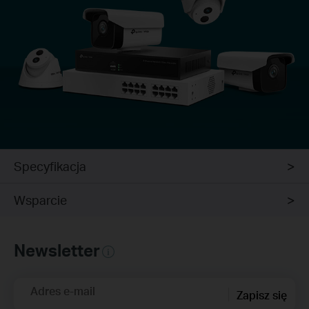
Specyfikacja
Wsparcie
Newsletter
Adres e-mail
Zapisz się