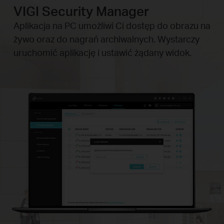
VIGI Security Manager
Aplikacja na PC umożliwi Ci dostęp do obrazu na
żywo oraz do nagrań archiwalnych. Wystarczy
uruchomić aplikację i ustawić żądany widok.