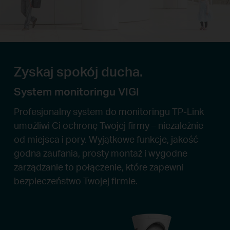
Zyskaj spokój ducha.
System monitoringu VIGI
Profesjonalny system do monitoringu TP-Link
umożliwi Ci ochronę Twojej firmy – niezależnie
od miejsca i pory. Wyjątkowe funkcje, jakość
godna zaufania, prosty montaż i wygodne
zarządzanie to połączenie, które zapewni
bezpieczeństwo Twojej firmie.