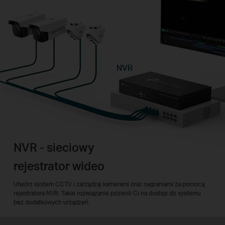
NVR
NVR - sieciowy
rejestrator wideo
Utwórz system CCTV i zarządzaj kamerami oraz nagraniami za pomocą
rejestratora NVR. Takie rozwiązanie pozwoli Ci na dostęp do systemu
bez dodatkowych urządzeń.