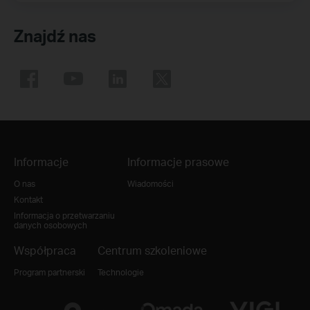
Znajdź nas
Informacje
Informacje prasowe
O nas
Wiadomości
Kontakt
Informacja o przetwarzaniu
danych osobowych
Współpraca
Centrum szkoleniowe
Program partnerski
Technologie