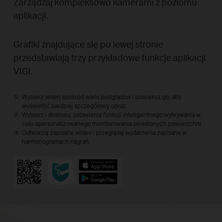
Zarządzaj kompleksowo kamerami z poziomu
aplikacji.
Grafiki znajdujące się po lewej stronie
przedstawiają trzy przykładowe funkcje aplikacji
VIGI.
Wybierz jeden spośród wielu podglądów i powiększ go, aby
wyświetlić bardziej szczegółowy obraz.
Wybierz i dostosuj ustawienia funkcji inteligentnego wykrywania w
celu spersonalizowanego monitorowania określonych powierzchni.
Odtwarzaj zapisane wideo i przeglądaj wydarzenia zapisane w
harmonogramach nagrań.