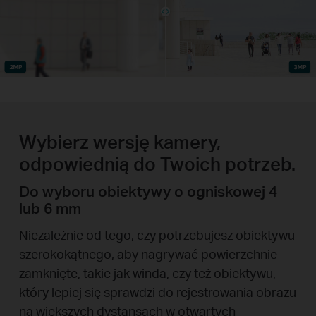
Wybierz wersję kamery,
odpowiednią do Twoich potrzeb.
Do wyboru obiektywy o ogniskowej 4
lub 6 mm
Niezależnie od tego, czy potrzebujesz obiektywu
szerokokątnego, aby nagrywać powierzchnie
zamknięte, takie jak winda, czy też obiektywu,
który lepiej się sprawdzi do rejestrowania obrazu
na większych dystansach w otwartych