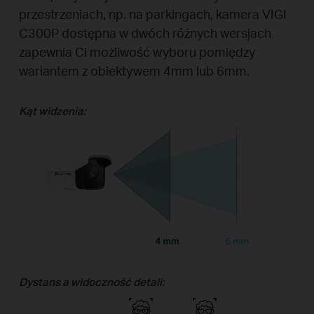
przestrzeniach, np. na parkingach, kamera VIGI
C300P dostępna w dwóch różnych wersjach
zapewnia Ci możliwość wyboru pomiędzy
wariantem z obiektywem 4mm lub 6mm.
Kąt widzenia:
Dystans a widoczność detali: