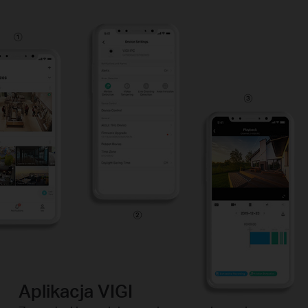
Aplikacja VIGI