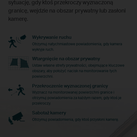
sytuację, gdy ktoś przekroczy wyznaczoną
granicę, wejdzie na obszar prywatny lub zasłoni
kamerę.
Wykrywanie ruchu
Otrzymuj natychmiastowe powiadomienia, gdy kamera
wykryje ruch.
Wtargnięcie na obszar prywatny
Ustaw własne strefy prywatności, obejmujące kluczowe
obszary, aby położyć nacisk na monitorowanie tych
powierzchni.
Przekroczenie wyznaczonej granicy
Wyznacz na monitorowanej powierzchni granice i
otrzymuj powiadomienia za każdym razem, gdy ktoś je
przekroczy.
Sabotaż kamery
Otrzymuj powiadomienia, gdy ktoś przysłoni kamerę.