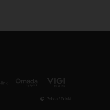
Polska / Polski