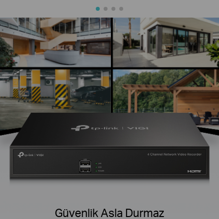
Güvenlik Asla Durmaz