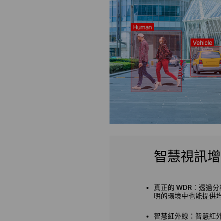
智慧視訊增
真正的 WDR：
透過分
明的環境中也能提供
智慧紅外線：
智慧紅