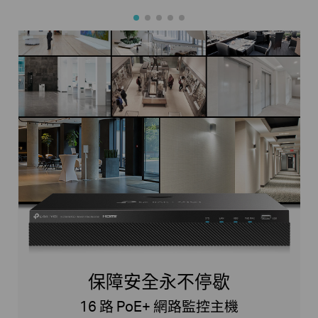
保障安全永不停歇
16 路 PoE+ 網路監控主機