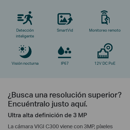
Detección
SmartVid
Monitoreo remoto
inteligente
Visión nocturna
IP67
12V DC PoE
¿Busca una resolución superior?
Encuéntralo justo aquí.
Ultra alta definición de 3 MP
La cámara VIGI C300 viene con 3MP, píxeles