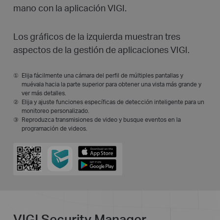
mano con la aplicación VIGI.
Los gráficos de la izquierda muestran tres
aspectos de la gestión de aplicaciones VIGI.
Elija fácilmente una cámara del perfil de múltiples pantallas y
muévala hacia la parte superior para obtener una vista más grande y
ver más detalles.
Elija y ajuste funciones específicas de detección inteligente para un
monitoreo personalizado.
Reproduzca transmisiones de video y busque eventos en la
programación de videos.
VIGI Security Manager