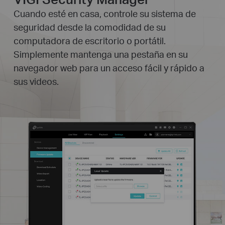
Cuando esté en casa, controle su sistema de
seguridad desde la comodidad de su
computadora de escritorio o portátil.
Simplemente mantenga una pestaña en su
navegador web para un acceso fácil y rápido a
sus videos.