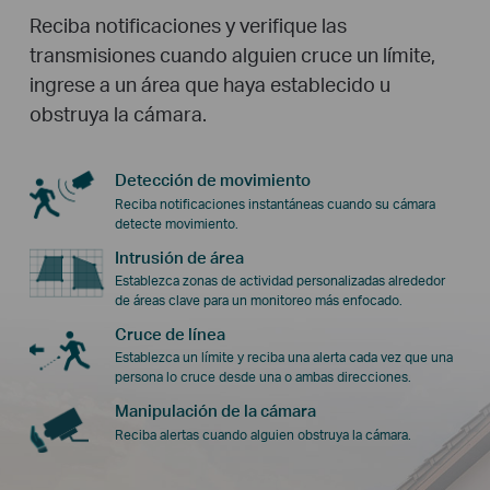
Reciba notificaciones y verifique las
transmisiones cuando alguien cruce un límite,
ingrese a un área que haya establecido u
obstruya la cámara.
Detección de movimiento
Reciba notificaciones instantáneas cuando su cámara
detecte movimiento.
Intrusión de área
Establezca zonas de actividad personalizadas alrededor
de áreas clave para un monitoreo más enfocado.
Cruce de línea
Establezca un límite y reciba una alerta cada vez que una
persona lo cruce desde una o ambas direcciones.
Manipulación de la cámara
Reciba alertas cuando alguien obstruya la cámara.