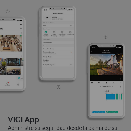
VIGI App
Administre su seguridad desde la palma de su