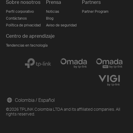
Sobre nosotros
Prensa
Partners
Perfil corporativo
Noticias
Partner Program
Contáctanos
Blog
Política de privacidad
Aviso de seguridad
Centro de aprendizaje
Tendencias en tecnología
Colombia / Español
©2026 TPLINK Colombia LTDA and its affiliated companies. All
rights reserved.