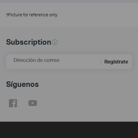
†
Picture for reference only.
Subscription
Dirección de correo
Regístrate
Síguenos