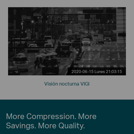
2020-06-15 Lunes 21:03:15
Visión nocturna VIGI
More Compression. More
Savings. More Quality.