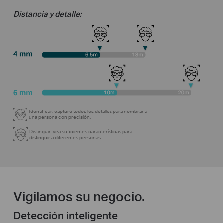
Distancia y detalle:
Identificar: capture todos los detalles para nombrar a
una persona con precisión.
Distinguir: vea suficientes características para
distinguir a diferentes personas.
Vigilamos su negocio.
Detección inteligente