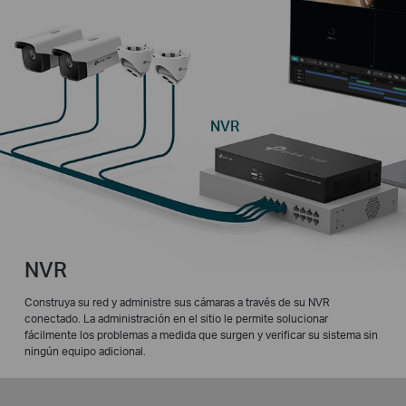
NVR
NVR
Construya su red y administre sus cámaras a través de su NVR
conectado. La administración en el sitio le permite solucionar
fácilmente los problemas a medida que surgen y verificar su sistema sin
ningún equipo adicional.