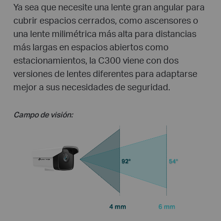
Ya sea que necesite una lente gran angular para
cubrir espacios cerrados, como ascensores o
una lente milimétrica más alta para distancias
más largas en espacios abiertos como
estacionamientos, la C300 viene con dos
versiones de lentes diferentes para adaptarse
mejor a sus necesidades de seguridad.
Campo de visión: