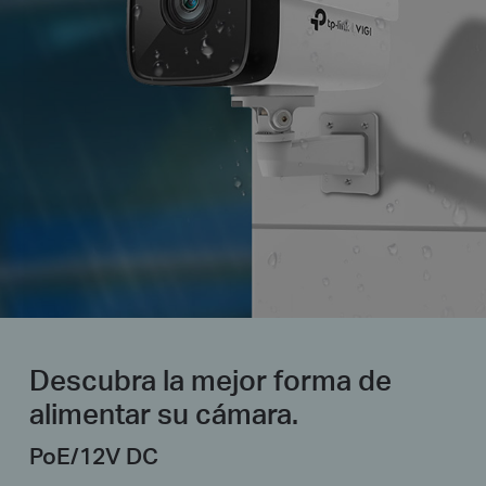
Descubra la mejor forma de
alimentar su cámara.
PoE/12V DC