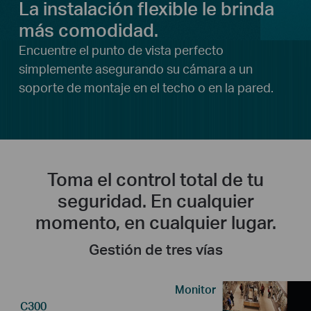
La instalación flexible le brinda
más comodidad.
Encuentre el punto de vista perfecto
simplemente asegurando su cámara a un
soporte de montaje en el techo o en la pared.
Toma el control total de tu
seguridad. En cualquier
momento, en cualquier lugar.
Gestión de tres vías
Monitor
C300