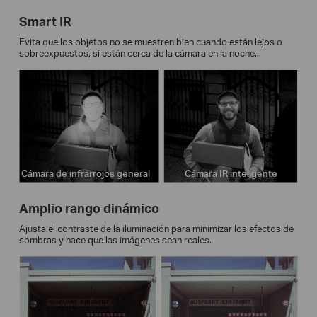
Smart IR
Evita que los objetos no se muestren bien cuando están lejos o
sobreexpuestos, si están cerca de la cámara en la noche..
Cámara de infrarrojos general
Cámara IR inteligente
Amplio rango dinámico
Ajusta el contraste de la iluminación para minimizar los efectos de
sombras y hace que las imágenes sean reales.