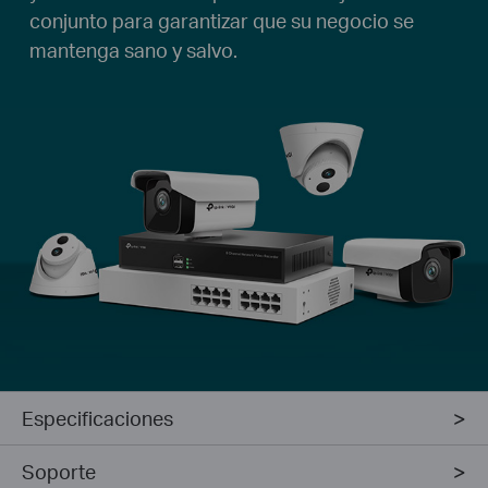
conjunto para garantizar que su negocio se
mantenga sano y salvo.
Especificaciones
Soporte