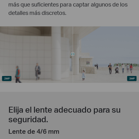
más que suficientes para captar algunos de los
detalles más discretos.
Elija el lente adecuado para su
seguridad.
Lente de 4/6 mm