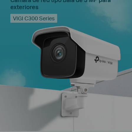
exteriores
VIGI C300 Series