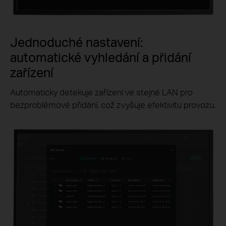
Jednoduché nastavení:
automatické vyhledání a přidání
zařízení
Automaticky detekuje zařízení ve stejné LAN pro
bezproblémové přidání, což zvyšuje efektivitu provozu.