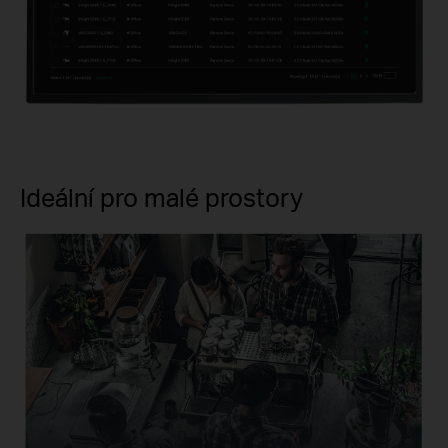
Ideální pro malé prostory