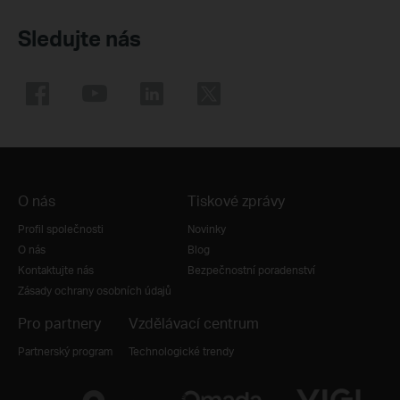
Sledujte nás
O nás
Tiskové zprávy
Profil společnosti
Novinky
O nás
Blog
Kontaktujte nás
Bezpečnostní poradenství
Zásady ochrany osobních údajů
Pro partnery
Vzdělávací centrum
Partnerský program
Technologické trendy