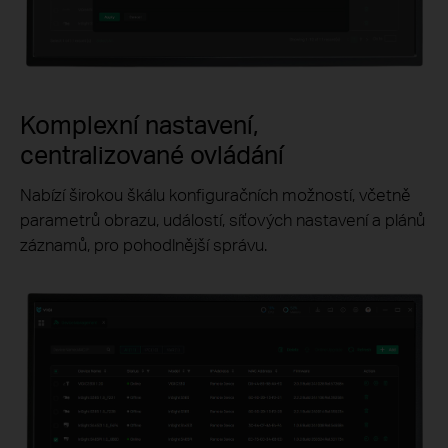
Komplexní nastavení,
centralizované ovládání
Nabízí širokou škálu konfiguračních možností, včetně
parametrů obrazu, událostí, síťových nastavení a plánů
záznamů, pro pohodlnější správu.