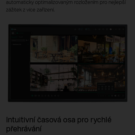
automaticky optimalizovaným rozložením pro nejlepší
zážitek z více zařízení.
Intuitivní časová osa pro rychlé
přehrávání