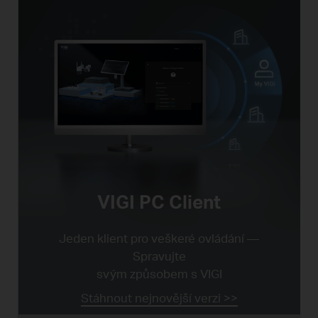
VIGI PC Client
Jeden klient pro veškeré ovládání —
Spravujte
svým způsobem s VIGI
Stáhnout nejnovější verzi >>