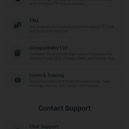
and configure TP-Link products.
FAQ
Get answers to common questions about TP-Link
products and services.
Compatibility List
Contains the products that support features like
Omada Cloud SDN, Omada Mesh, and Omada App.
Learn & Training
Acquire professional business knowledge, take
training courses, and obtain certification.
Contact Support
Chat Support