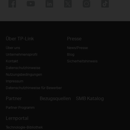
Über TP-Link
Presse
Über uns
News/Presse
Unternehmensprofil
Blog
Kontakt
Sicherheitshinweis
Datenschutzhinweise
Nutzungsbedingungen
Impressum
Datenschutzhinweise für Bewerber
Partner
Bezugsquellen
SMB Katalog
Partner Programm
Lernportal
Technologie-Bibliothek