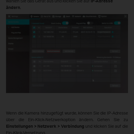
wählen Sie das Gerät aus und klicken Sie auf
IP-Adresse
ändern
.
Wenn die Kamera hinzugefügt wurde, können Sie die IP-Adresse
über die Ein-Klick-Netzwerkoption ändern. Gehen Sie zu
Einstellungen > Netzwerk > Verbindung
und klicken Sie auf die
Ein-Klick-Vernetzung.