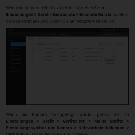
Wenn die Kamera nicht hinzugefügt ist, gehen Sie zu
Einstellungen > Gerät > Geräteliste > Erkannte Geräte
, wählen
Sie das Gerät aus und klicken Sie auf Netzwerk einstellen.
Wenn die Kamera hinzugefügt wurde, gehen Sie zu
Einstellungen > Gerät > Geräteliste > Meine Geräte >
Einstellungssymbol der Kamera > Netzwerkeinstellungen >
Verbindung
und ändern Sie die IP-Adresse.