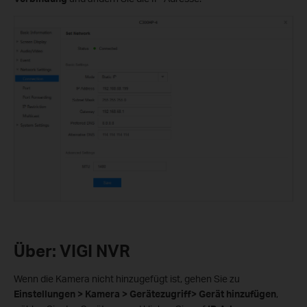
Über: VIGI NVR
Wenn die Kamera nicht hinzugefügt ist, gehen Sie zu
Einstellungen > Kamera > Gerätezugriff> Gerät hinzufügen
,