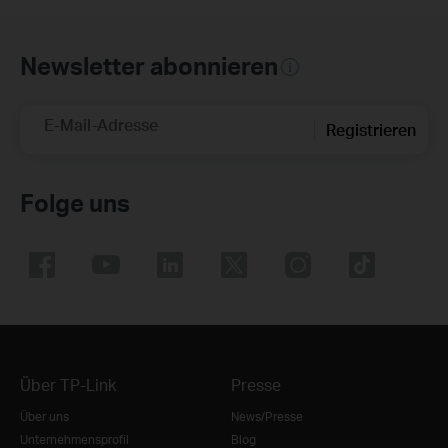
Newsletter abonnieren
E-Mail-Adresse
Registrieren
Folge uns
Über TP-Link
Presse
Über uns
News/Presse
Unternehmensprofil
Blog