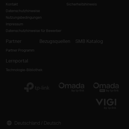
Kontakt
Sicherheitshinweis
Datenschutzhinweise
Nutzungsbedingungen
Impressum
Datenschutzhinweise für Bewerber
Partner
Bezugsquellen
SMB Katalog
Partner Programm
Lernportal
Technologie-Bibliothek
Deutschland / Deutsch