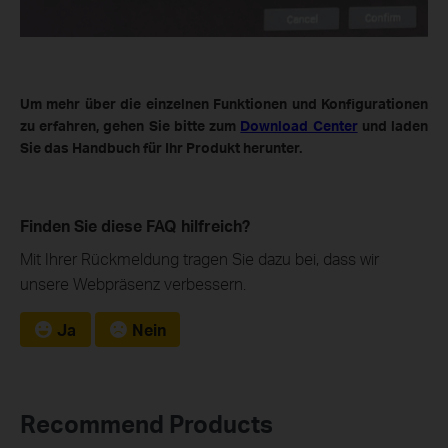
Um mehr über die einzelnen Funktionen und Konfigurationen
zu erfahren, gehen Sie bitte zum
Download Center
und laden
Sie das Handbuch für Ihr Produkt herunter.
Finden Sie diese FAQ hilfreich?
Mit Ihrer Rückmeldung tragen Sie dazu bei, dass wir
unsere Webpräsenz verbessern.
Ja
Nein
Recommend Products