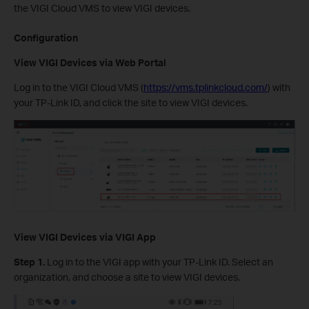
the VIGI Cloud VMS to view VIGI devices.
Configuration
View VIGI Devices via Web Portal
Log in to the VIGI Cloud VMS (
https://vms.tplinkcloud.com/
) with
your TP-Link ID, and click the site to view VIGI devices.
View VIGI Devices
via VIGI App
Step 1.
Log in to the VIGI app with your TP-Link ID. Select an
organization, and choose a site to view VIGI devices.