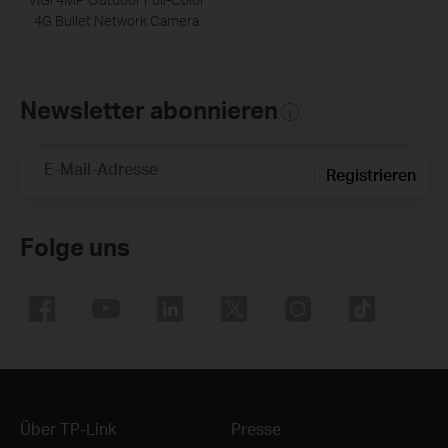
4G Bullet Network Camera
Newsletter abonnieren
E-Mail-Adresse
Registrieren
Folge uns
Über TP-Link
Presse