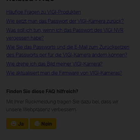
Häufige Fragen zu VIGI-Produkten
Wie setzt man das Passwort der VIGI-Kamera zurück?
Was soll ich tun, wenn ich das Passwort des VIGI NVR
vergessen habe?
Wie Sie das Passworts und die E-Mail zum Zurücksetzen
des Passworts per für die VIGI-Kamera ändern können?
Wie drehe ich das Bild meiner VIGI-Kamera?
Wie aktualisiert man die Firmware von VIGI-Kameras?
Finden Sie diese FAQ hilfreich?
Mit Ihrer Rückmeldung tragen Sie dazu bei, dass wir
unsere Webpräsenz verbessern.
Ja
Nein