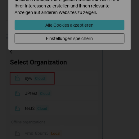
Ihrer Interessen zu erstellen und Ihnen relevante
Anzeigen auf anderen Websites zu zeigen.
Alle Cookies akzeptieren
Einstellungen speichern