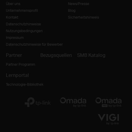
Über uns
News/Presse
Unternehmensprofil
Blog
Kontakt
Sicherheitshinweis
Datenschutzhinweise
Nutzungsbedingungen
Impressum
Datenschutzhinweise für Bewerber
Partner
Bezugsquellen
SMB Katalog
Partner Programm
Lernportal
Technologie-Bibliothek