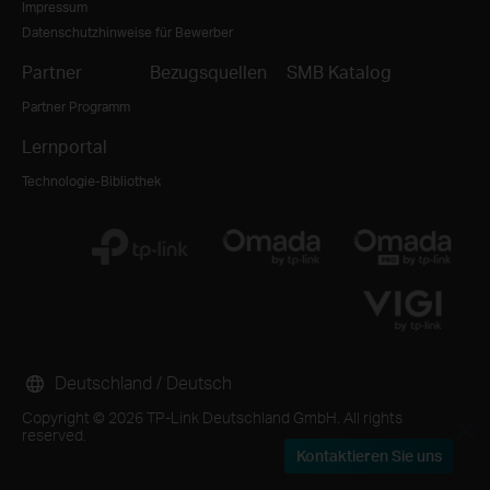
Impressum
Datenschutzhinweise für Bewerber
Partner
Bezugsquellen
SMB Katalog
Partner Programm
Lernportal
Technologie-Bibliothek
Deutschland / Deutsch
Copyright © 2026 TP-Link Deutschland GmbH. All rights
reserved.
Kontaktieren Sie uns