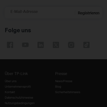
E-Mail-Adresse
Registrieren
Folge uns
Über TP-Link
Presse
Über uns
News/Presse
Unternehmensprofil
Blog
Kontakt
Sicherheitshinweis
Datenschutzhinweise
Nutzungsbedingungen