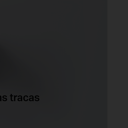
ns tracas