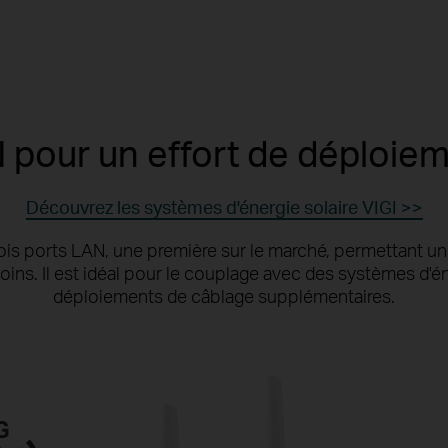
 pour un effort de déploie
Découvrez les systèmes d'énergie solaire VIGI >>
ois ports LAN, une première sur le marché, permettant un
oins. Il est idéal pour le couplage avec des systèmes d'éner
déploiements de câblage supplémentaires.