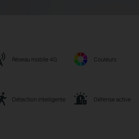
Réseau mobile 4G
Couleurs
Détection intelligente
Défense active