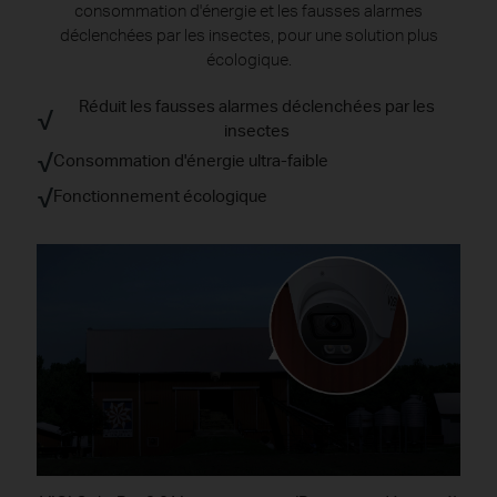
consommation d'énergie et les fausses alarmes
déclenchées par les insectes,
pour une solution plus
écologique.
Réduit les fausses alarmes déclenchées par les
√
insectes
√
Consommation d'énergie ultra-faible
√
Fonctionnement écologique