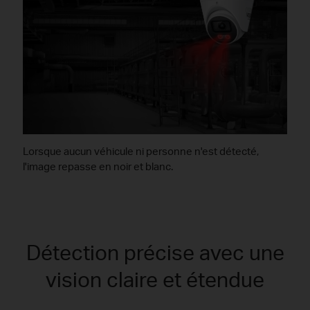
Lorsque aucun véhicule ni personne n'est détecté,
l'image repasse en noir et blanc.
Détection précise avec une
vision claire et étendue