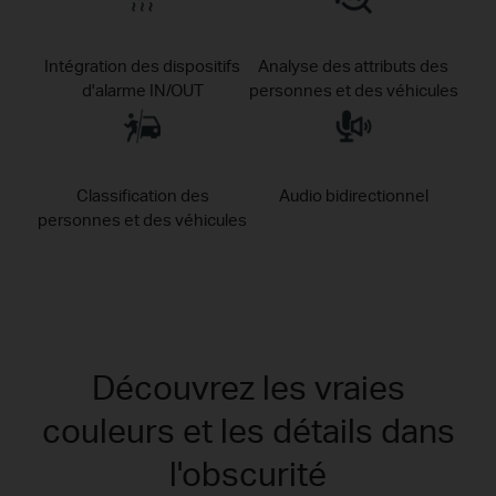
Intégration des dispositifs
Analyse des attributs des
d'alarme IN/OUT
personnes et des véhicules
Classification des
Audio bidirectionnel
personnes et des véhicules
Découvrez les vraies
couleurs et les détails dans
l'obscurité