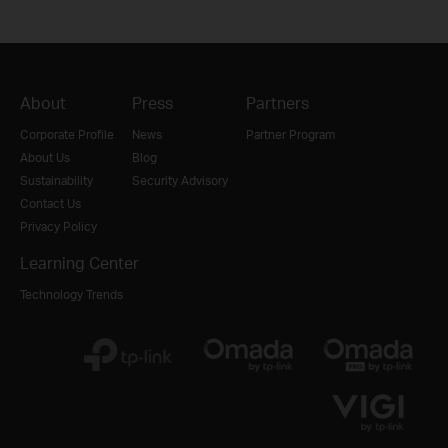
About
Press
Partners
Corporate Profile
News
Partner Program
About Us
Blog
Sustainability
Security Advisory
Contact Us
Privacy Policy
Learning Center
Technology Trends