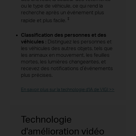
ou le type de véhicule, ce qui rend la
recherche après un événement plus
‡
rapide et plus facile.
Classification des personnes et des
véhicules :
Distinguez les personnes et
les véhicules des autres objets, tels que
les animaux en mouvement, les feuilles
mortes, les lumières changeantes, et
recevez des notifications d’événements
plus précises.
En savoir plus sur la technologie d'IA de VIGI >>
Technologie
d'amélioration vidéo