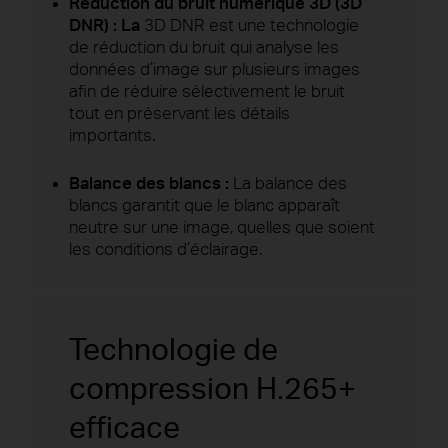
Réduction du bruit numérique 3D (3D
DNR) : La
3D DNR est une technologie
de réduction du bruit qui analyse les
données d’image sur plusieurs images
afin de réduire sélectivement le bruit
tout en préservant les détails
importants.
Balance des blancs :
La balance des
blancs garantit que le blanc apparaît
neutre sur une image, quelles que soient
les conditions d’éclairage.
Technologie de
compression H.265+
efficace