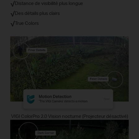
√
Distance de visibilité plus longue
√
Des détails plus clairs
√
True Colors
VIGI ColorPro 2.0 Vision nocturne (Projecteur désactivé)