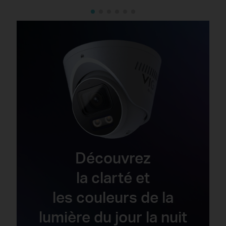
Découvrez
la clarté et
les couleurs de la
lumière du jour la nuit