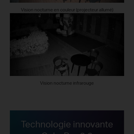
Vision nocturne en couleur (projecteur allumé)
Vision nocturne infrarouge
Technologie innovante