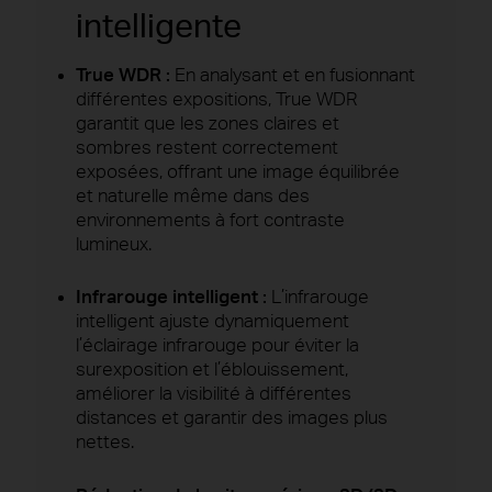
intelligente
True WDR :
En analysant et en fusionnant
différentes expositions, True WDR
garantit que les zones claires et
sombres restent correctement
exposées, offrant une image équilibrée
et naturelle même dans des
environnements à fort contraste
lumineux.
Infrarouge intelligent :
L’infrarouge
intelligent ajuste dynamiquement
l’éclairage infrarouge pour éviter la
surexposition et l’éblouissement,
améliorer la visibilité à différentes
distances et garantir des images plus
nettes.