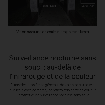
Vision nocturne en couleur (projecteur allumé)
Surveillance nocturne sans
souci : au-delà de
l'infrarouge et de la couleur
Élimine les problèmes généraux de vision nocturne tels
que les pièces sombres, les reflets et la perte de couleur
— profitez d'une surveillance nocturne sans souci.