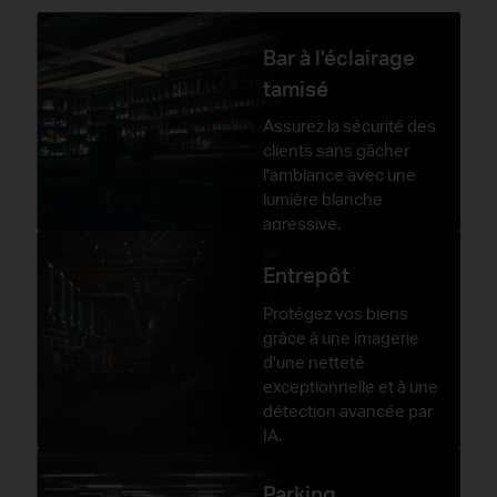
Bar à l'éclairage
tamisé
Assurez la sécurité des
clients sans gâcher
l'ambiance avec une
lumière blanche
agressive.
Entrepôt
Protégez vos biens
grâce à une imagerie
d'une netteté
exceptionnelle et à une
détection avancée par
IA.
Parking