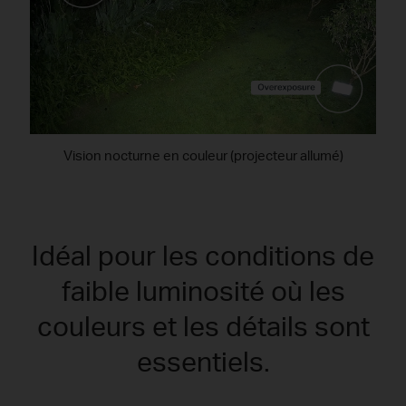
Vision nocturne en couleur (projecteur allumé)
Idéal pour les conditions de
faible luminosité où les
couleurs et les détails sont
essentiels.