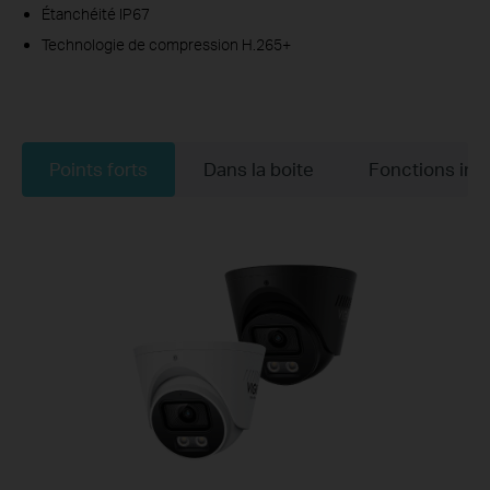
Étanchéité IP67
Technologie de compression H.265+
Points forts
Dans la boite
Fonctions int