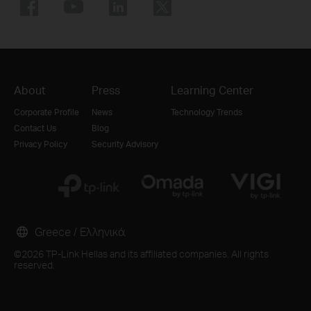
About
Press
Learning Center
Corporate Profile
News
Technology Trends
Contact Us
Blog
Privacy Policy
Security Advisory
Greece / Ελληνικά
©2026 TP-Link Hellas and its affiliated companies. All rights
reserved.