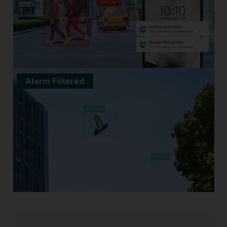
Alarm Filtered