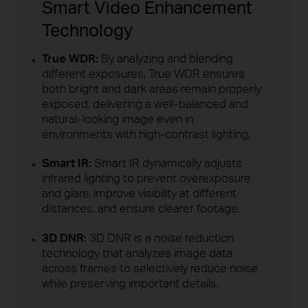
Smart Video Enhancement
Technology
True WDR:
By analyzing and blending
different exposures, True WDR ensures
both bright and dark areas remain properly
exposed, delivering a well-balanced and
natural-looking image even in
environments with high-contrast lighting.
Smart IR:
Smart IR dynamically adjusts
infrared lighting to prevent overexposure
and glare, improve visibility at different
distances, and ensure clearer footage.
3D DNR:
3D DNR is a noise reduction
technology that analyzes image data
across frames to selectively reduce noise
while preserving important details.