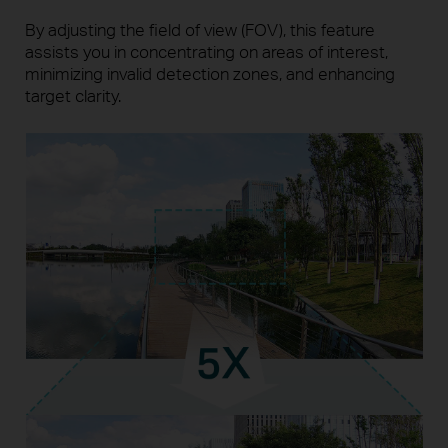
By adjusting the field of view (FOV), this feature
assists you in concentrating on areas of interest,
minimizing invalid detection zones, and enhancing
target clarity.