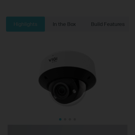
Highlights
In the Box
Build Features