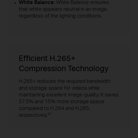
White Balance:
White Balance ensures
that white appears neutral in an image,
regardless of the lighting conditions.
Efficient H.265+
Compression Technology
H.265+ reduces the required bandwidth
and storage space for videos while
maintaining excellent image quality. It saves
57.5% and 15% more storage space
compared to H.264 and H.265,
respectively.*
2