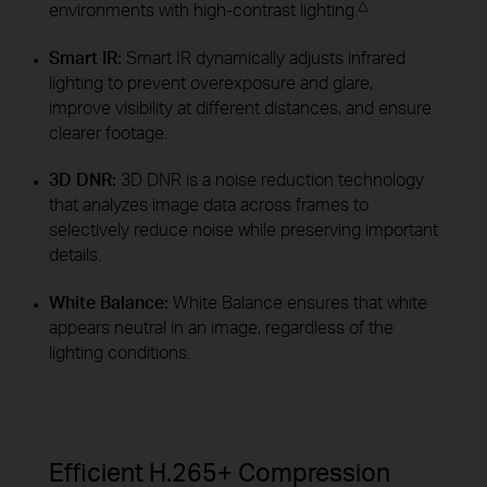
△
environments with high-contrast lighting.
Smart IR:
Smart IR dynamically adjusts infrared
lighting to prevent overexposure and glare,
improve visibility at different distances, and ensure
clearer footage.
3D DNR:
3D DNR is a noise reduction technology
that analyzes image data across frames to
selectively reduce noise while preserving important
details.
White Balance:
White Balance ensures that white
appears neutral in an image, regardless of the
lighting conditions.
Efficient H.265+ Compression