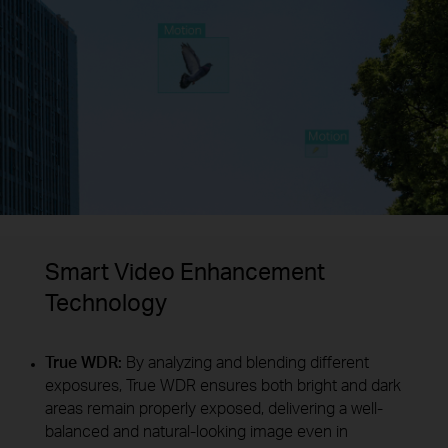
Smart Video Enhancement
Technology
True WDR:
By analyzing and blending different
exposures, True WDR ensures both bright and dark
areas remain properly exposed, delivering a well-
balanced and natural-looking image even in