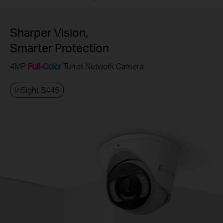
Sharper Vision,
Smarter Protection
4MP
Full-Color
Turret Network Camera
InSight S445