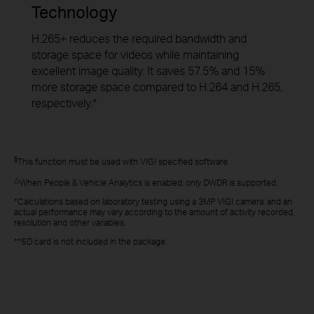
Technology
H.265+ reduces the required bandwidth and
storage space for videos while maintaining
excellent image quality. It saves 57.5% and 15%
more storage space compared to H.264 and H.265,
respectively.*
§
This function must be used with VIGI specified software.
△
When People & Vehicle Analytics is enabled, only DWDR is supported.
*Calculations based on laboratory testing using a 3MP VIGI camera, and an
actual performance may vary according to the amount of activity recorded,
resolution and other variables.
**SD card is not included in the package.