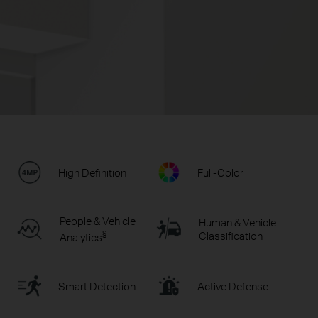
High Definition
Full-Color
People & Vehicle
Human & Vehicle
§
Classification
Analytics
Smart Detection
Active Defense