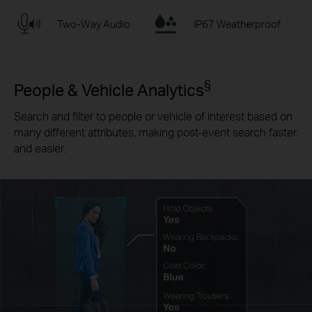
Two-Way Audio
IP67 Weatherproof
§
People & Vehicle Analytics
Search and filter to people or vehicle of interest based on
many different attributes, making post-event search faster
and easier.