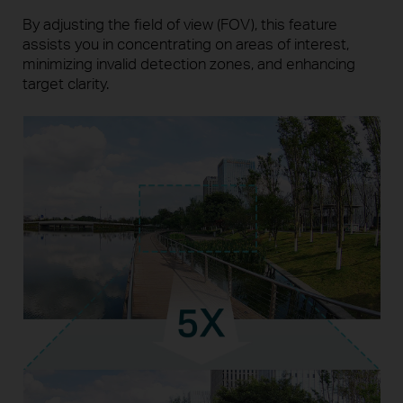
By adjusting the field of view (FOV), this feature
assists you in concentrating on areas of interest,
minimizing invalid detection zones, and enhancing
target clarity.