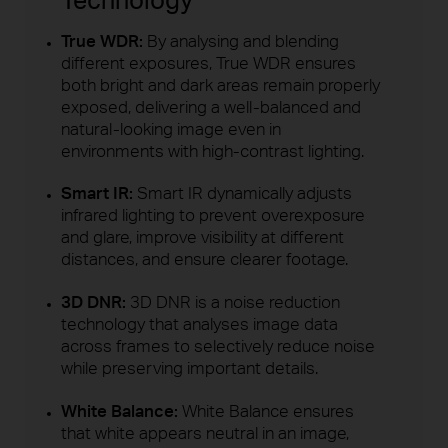
True WDR:
By analysing and blending
different exposures, True WDR ensures
both bright and dark areas remain properly
exposed, delivering a well-balanced and
natural-looking image even in
environments with high-contrast lighting.
Smart IR:
Smart IR dynamically adjusts
infrared lighting to prevent overexposure
and glare, improve visibility at different
distances, and ensure clearer footage.
3D DNR:
3D DNR is a noise reduction
technology that analyses image data
across frames to selectively reduce noise
while preserving important details.
White Balance:
White Balance ensures
that white appears neutral in an image,