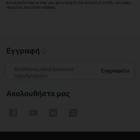
actual performance may vary according to the amount of activity recorded,
resolution and other variables.
Εγγραφή
Διεύθυνση ηλεκτρονικού
Εγγραφείτε
ταχυδρομείου
Ακολουθήστε μας