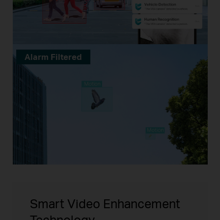
Alarm Filtered
Smart Video Enhancement
Technology