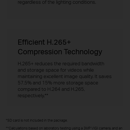
regardless of the lighting conditions.
Efficient H.265+
Compression Technology
H.265+ reduces the required bandwidth
and storage space for videos while
maintaining excellent image quality. It saves
57.5% and 15% more storage space
compared to H.264 and H.265,
respectively.**
*SD card is not included in the package.
**Calculations based on laboratory testing using a 3MP VIGI camera, and an