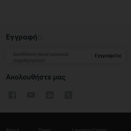
Εγγραφή
Διεύθυνση ηλεκτρονικού
Εγγραφείτε
ταχυδρομείου
Ακολουθήστε μας
About
Press
Learning Center