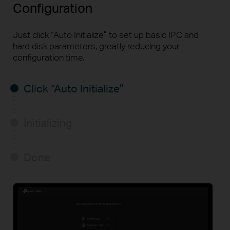
Configuration
Just click “Auto Initialize” to set up basic IPC and
hard disk parameters, greatly reducing your
configuration time.
Click “Auto Initialize”
Initializing
Done