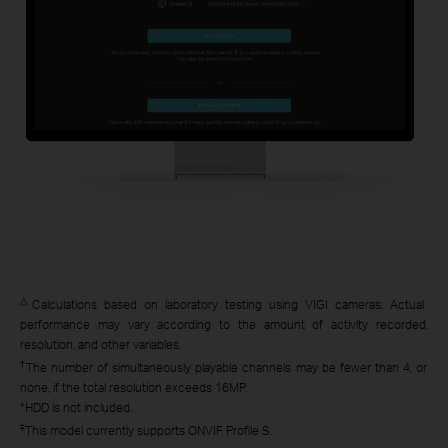
△
Calculations based on laboratory testing using VIGI cameras. Actual
performance may vary according to the amount of activity recorded,
resolution, and other variables.
†
The number of simultaneously playable channels may be fewer than 4, or
none, if the total resolution exceeds 16MP.
*HDD is not included.
‡
This model currently supports ONVIF Profile S.