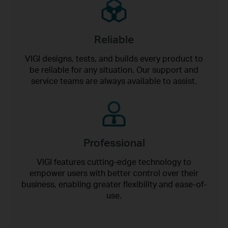
Reliable
VIGI designs, tests, and builds every product to
be reliable for any situation. Our support and
service teams are always available to assist.
Professional
VIGI features cutting-edge technology to
empower users with better control over their
business, enabling greater flexibility and ease-of-
use.