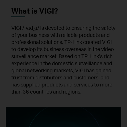
What is VIGI?
VIGI /ˈvɪdʒɪ/ is devoted to ensuring the safety
of your business with reliable products and
professional solutions. TP-Link created VIGI
to develop its business overseas in the video
surveillance market. Based on TP-Link’s rich
experience in the domestic surveillance and
global networking markets, VIGI has gained
trust from distributors and customers, and
has supplied products and services to more
than 36 countries and regions.