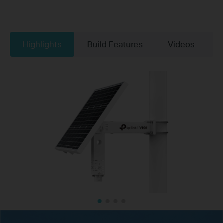
Highlights
Build Features
Videos