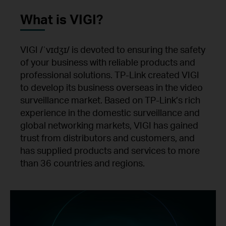
What is VIGI?
VIGI /ˈvɪdʒɪ/ is devoted to ensuring the safety
of your business with reliable products and
professional solutions. TP-Link created VIGI
to develop its business overseas in the video
surveillance market. Based on TP-Link’s rich
experience in the domestic surveillance and
global networking markets, VIGI has gained
trust from distributors and customers, and
has supplied products and services to more
than 36 countries and regions.