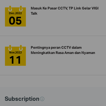
Masuk Ke Pasar CCTV, TP Link Gelar VIGI
Talk
Dec.2022
05
Pentingnya peran CCTV dalam
Meningkatkan Rasa Aman dan Nyaman
Nov.2022
11
Subscription