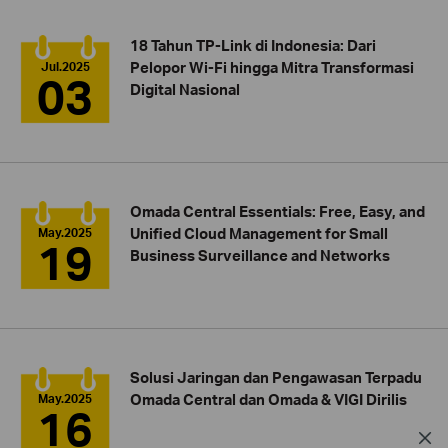
18 Tahun TP-Link di Indonesia: Dari
Pelopor Wi-Fi hingga Mitra Transformasi
Jul.2025
03
Digital Nasional
Omada Central Essentials: Free, Easy, and
Unified Cloud Management for Small
May.2025
19
Business Surveillance and Networks
Solusi Jaringan dan Pengawasan Terpadu
Omada Central dan Omada & VIGI Dirilis
May.2025
16