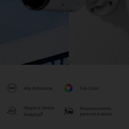
Alta definizione
Full-Color
People & Vehicle
Riconoscimento
§
persone e veicoli
Analytics