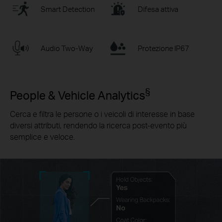
Smart Detection
Difesa attiva
Audio Two-Way
Protezione IP67
§
People & Vehicle Analytics
Cerca e filtra le persone o i veicoli di interesse in base
diversi attributi, rendendo la ricerca post-evento più
semplice e veloce.