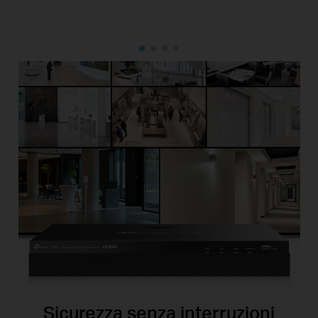
Sicurezza senza interruzioni