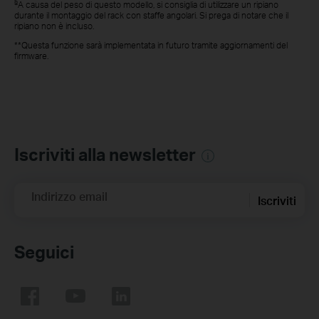
§
A causa del peso di questo modello, si consiglia di utilizzare un ripiano
durante il montaggio del rack con staffe angolari. Si prega di notare che il
ripiano non è incluso.
**Questa funzione sarà implementata in futuro tramite aggiornamenti del
firmware.
Iscriviti alla newsletter
Indirizzo email
Iscriviti
Seguici