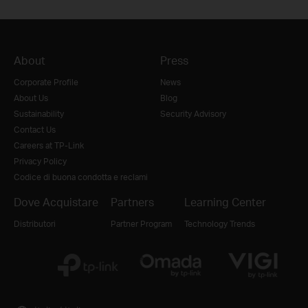
About
Press
Corporate Profile
News
About Us
Blog
Sustainability
Security Advisory
Contact Us
Careers at TP-Link
Privacy Policy
Codice di buona condotta e reclami
Dove Acquistare
Partners
Learning Center
Distributori
Partner Program
Technology Trends