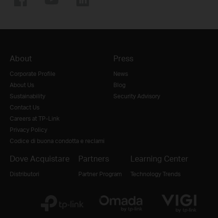
About
Press
Corporate Profile
News
About Us
Blog
Sustainability
Security Advisory
Contact Us
Careers at TP-Link
Privacy Policy
Codice di buona condotta e reclami
Dove Acquistare
Partners
Learning Center
Distributori
Partner Program
Technology Trends