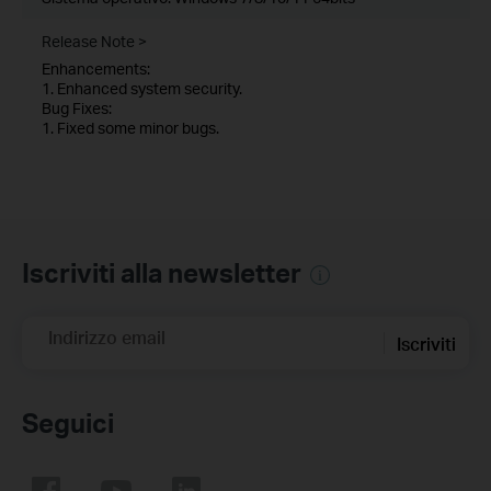
Release Note >
Enhancements:
1. Enhanced system security.
Bug Fixes:
1. Fixed some minor bugs.
Iscriviti alla newsletter
Indirizzo email
Iscriviti
Seguici