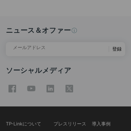
ニュース＆オファー
メールアドレス
登録
ソーシャルメディア
TP-Linkについて
プレスリリース
導入事例