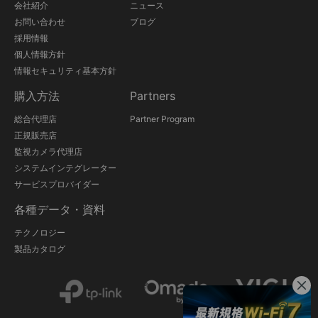
会社紹介
ニュース
お問い合わせ
ブログ
採用情報
個人情報方針
情報セキュリティ基本方針
購入方法
Partners
総合代理店
Partner Program
正規販売店
監視カメラ代理店
システムインテグレーター
サービスプロバイダー
各種データ・資料
テクノロジー
製品カタログ