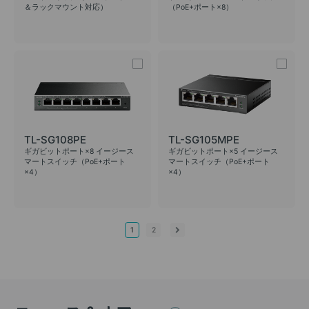
＆ラックマウント対応）
（PoE+ポート×8）
TL-SG108PE
TL-SG105MPE
ギガビットポート×8 イージース
ギガビットポート×5 イージース
マートスイッチ（PoE+ポート
マートスイッチ（PoE+ポート
×4）
×4）
1
2