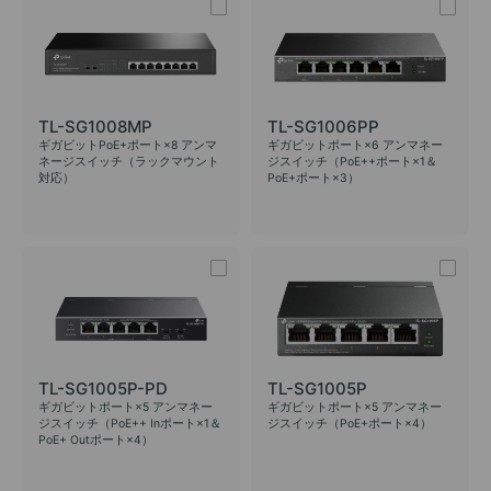
TL-SG1008MP
TL-SG1006PP
ギガビットPoE+ポート×8 アンマ
ギガビットポート×6 アンマネー
ネージスイッチ（ラックマウント
ジスイッチ（PoE++ポート×1＆
対応）
PoE+ポート×3）
TL-SG1005P-PD
TL-SG1005P
ギガビットポート×5 アンマネー
ギガビットポート×5 アンマネー
ジスイッチ（PoE++ Inポート×1＆
ジスイッチ（PoE+ポート×4）
PoE+ Outポート×4）