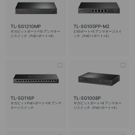
TL-SG1210MP
TL-SG105PP-M2
ギガビットポート×10 アンマネー
2.5Gポート×5 アンマネージスイ
ジスイッチ（PoE+ポート×8）
ッチ（PoE++ポート×4）
TL-SG116P
TL-SG1008P
ギガビットPoE+ポート×16 アンマ
ギガビットポート×8 アンマネー
ネージスイッチ
ジスイッチ（PoE+ポート×4）