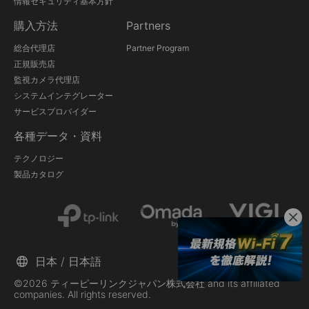
情報セキュリティ基本方針
購入方法
Partners
総合代理店
Partner Program
正規販売店
監視カメラ代理店
システムインテグレーター
サービスプロバイダー
各種データ・資料
テクノロジー
製品カタログ
日本 / 日本語
©2026 ティーピーリンクジャパン株式会社 and its affiliated
companies. All rights reserved.