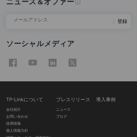
ニュース＆オファー
メールアドレス
登録
ソーシャルメディア
TP-Linkについて
プレスリリース
導入事例
会社紹介
ニュース
お問い合わせ
ブログ
採用情報
個人情報方針