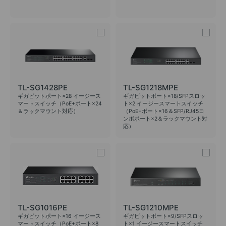
TL-SG1428PE
TL-SG1218MPE
ギガビットポート×28 イージース
ギガビットポート×18/SFPスロッ
マートスイッチ（PoE+ポート×24
ト×2 イージースマートスイッチ
＆ラックマウント対応）
（PoE+ポート×16＆SFP/RJ45コ
ンボポート×2＆ラックマウント対
応）
TL-SG1016PE
TL-SG1210MPE
ギガビットポート×16 イージース
ギガビットポート×9/SFPスロッ
マートスイッチ（PoE+ポート×8
ト×1 イージースマートスイッチ