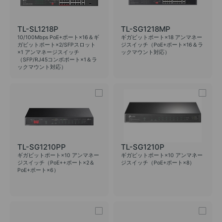
TL-SL1218P
TL-SG1218MP
10/100Mbps PoE+ポート×16＆ギ
ギガビットポート×18 アンマネー
ガビットポート×2/SFPスロット
ジスイッチ（PoE+ポート×16＆ラ
×1 アンマネージスイッチ
ックマウント対応）
（SFP/RJ45コンボポート×1＆ラ
ックマウント対応）
TL-SG1210PP
TL-SG1210P
ギガビットポート×10 アンマネー
ギガビットポート×10 アンマネー
ジスイッチ（PoE++ポート×2＆
ジスイッチ（PoE+ポート×8）
PoE+ポート×6）