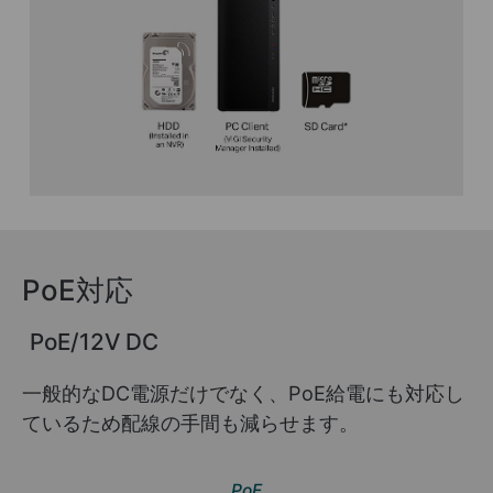
PoE対応
PoE/12V DC
一般的なDC電源だけでなく、PoE給電にも対応し
ているため配線の手間も減らせます。
PoE