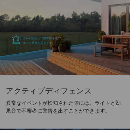
誰かが設定した境界線を越
えると通知が届きます。
アクティブディフェンス
異常なイベントが検知された際には、ライトと効
果音で不審者に警告を出すことができます。