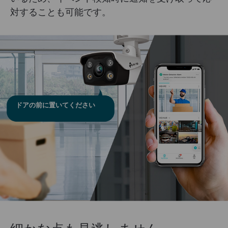
対することも可能です。
ドアの前に置いてください