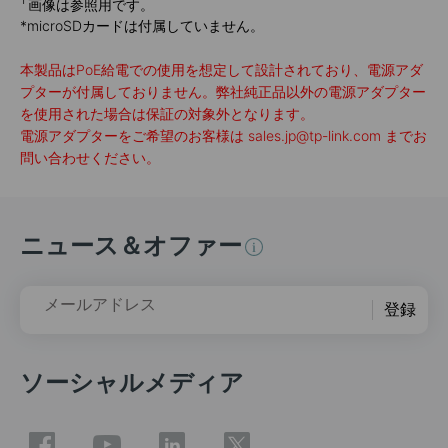
画像は参照用です。
*
microSDカードは付属していません。
本製品はPoE給電での使用を想定して設計されており、電源アダ
プターが付属しておりません。弊社純正品以外の電源アダプター
を使用された場合は保証の対象外となります。
電源アダプターをご希望のお客様は sales.jp@tp-link.com までお
問い合わせください。
ニュース＆オファー
メールアドレス
登録
ソーシャルメディア