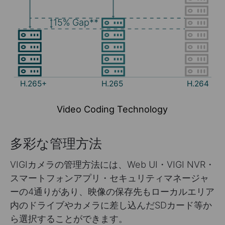
15%
Gap**
H.265+
H.265
H.264
Video Coding Technology
多彩な管理方法
VIGIカメラの管理方法には、Web UI・VIGI NVR・
スマートフォンアプリ・セキュリティマネージャ
ーの4通りがあり、映像の保存先もローカルエリア
内のドライブやカメラに差し込んだSDカード等か
ら選択することができます。