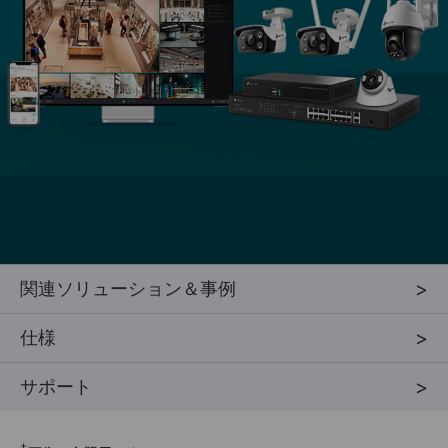
関連ソリューション＆事例
仕様
サポート
†