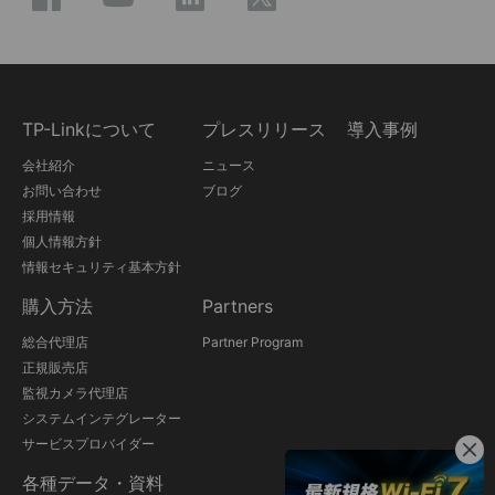
TP-Linkについて
プレスリリース
導入事例
会社紹介
ニュース
お問い合わせ
ブログ
採用情報
個人情報方針
情報セキュリティ基本方針
購入方法
Partners
総合代理店
Partner Program
正規販売店
監視カメラ代理店
システムインテグレーター
サービスプロバイダー
各種データ・資料