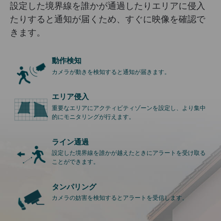
設定した境界線を誰かが通過したりエリアに侵入
たりすると通知が届くため、すぐに映像を確認で
きます。
動作検知
カメラが動きを検知すると通知が届きます。
エリア侵入
重要なエリアにアクティビティゾーンを設定し、より集中
的にモニタリングが行えます。
ライン通過
設定した境界線を誰かが越えたときにアラートを受け取る
ことができます。
タンパリング
カメラの妨害を検知するとアラートを受信します。