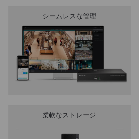
シームレスな管理
柔軟なストレージ