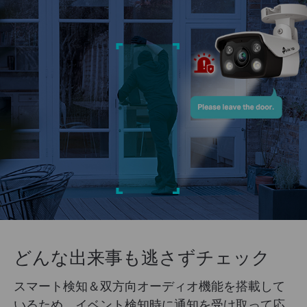
どんな出来事も逃さずチェック
スマート検知＆双方向オーディオ機能を搭載して
いるため、イベント検知時に通知を受け取って応