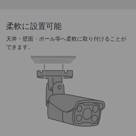
柔軟に設置可能
天井・壁面・ポール等へ柔軟に取り付けることが
できます。