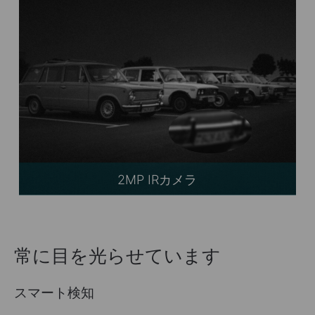
2MP IRカメラ
常に目を光らせています
スマート検知