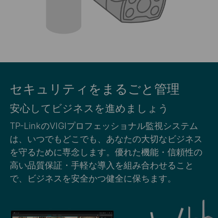
セキュリティをまるごと管理
安心してビジネスを進めましょう
TP-LinkのVIGIプロフェッショナル監視システム
は、いつでもどこでも、あなたの大切なビジネス
を守るために専念します。優れた機能・信頼性の
高い品質保証・手軽な導入を組み合わせること
で、ビジネスを安全かつ健全に保ちます。