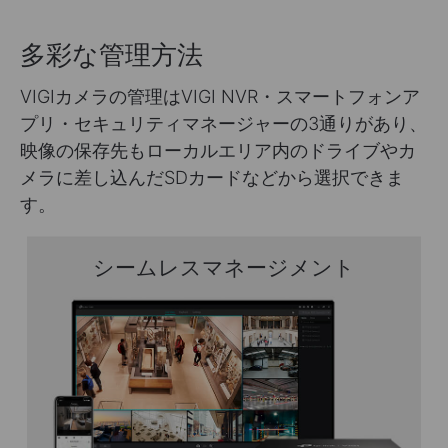
多彩な管理方法
VIGIカメラの管理はVIGI NVR・スマートフォンア
プリ・セキュリティマネージャーの3通りがあり、
映像の保存先もローカルエリア内のドライブやカ
メラに差し込んだSDカードなどから選択できま
す。
シームレスマネージメント