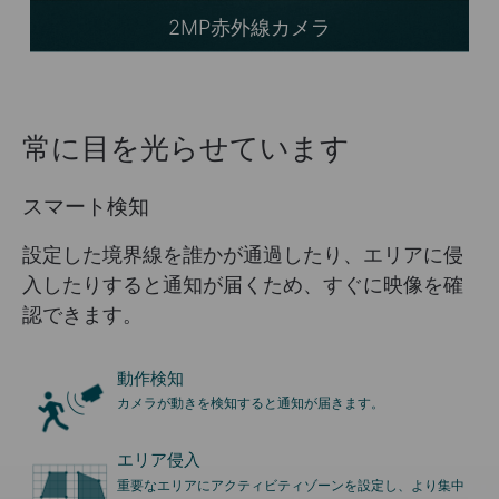
2MP赤外線カメラ
常に目を光らせています
スマート検知
設定した境界線を誰かが通過したり、エリアに侵
入したりすると通知が届くため、すぐに映像を確
認できます。
動作検知
カメラが動きを検知すると通知が届きます。
エリア侵入
重要なエリアにアクティビティゾーンを設定し、より集中