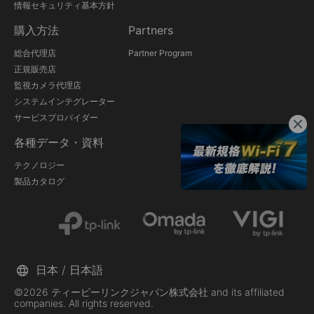
情報セキュリティ基本方針
購入方法
Partners
総合代理店
Partner Program
正規販売店
監視カメラ代理店
システムインテグレーター
サービスプロバイダー
各種データ・資料
テクノロジー
製品カタログ
日本 / 日本語
©2026 ティーピーリンクジャパン株式会社 and its affiliated
companies. All rights reserved.