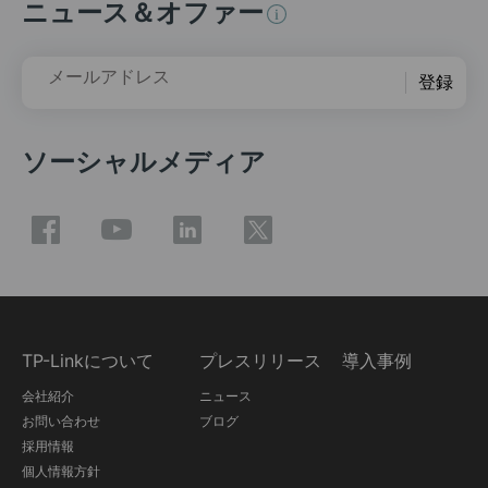
ニュース＆オファー
メールアドレス
登録
ソーシャルメディア
TP-Linkについて
プレスリリース
導入事例
会社紹介
ニュース
お問い合わせ
ブログ
採用情報
個人情報方針