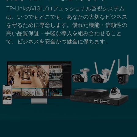
TP-LinkのVIGIプロフェッショナル監視システム
は、いつでもどこでも、あなたの大切なビジネス
を守るために専念します。優れた機能・信頼性の
高い品質保証・手軽な導入を組み合わせること
で、ビジネスを安全かつ健全に保ちます。