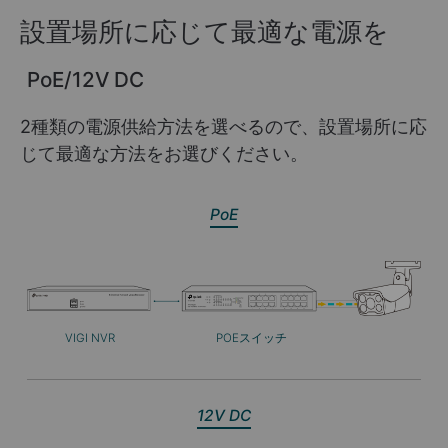
設置場所に応じて最適な電源を
PoE/12V DC
2種類の電源供給方法を選べるので、設置場所に応
じて最適な方法をお選びください。
PoE
VIGI NVR
POEスイッチ
12V DC