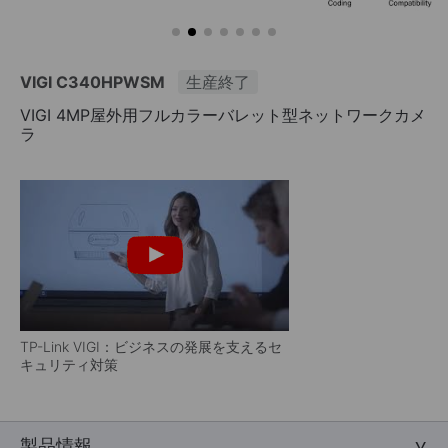
VIGI C340HPWSM
生産終了
VIGI 4MP屋外用フルカラーバレット型ネットワークカメ
ラ
TP-Link VIGI：ビジネスの発展を支えるセ
キュリティ対策
製品情報