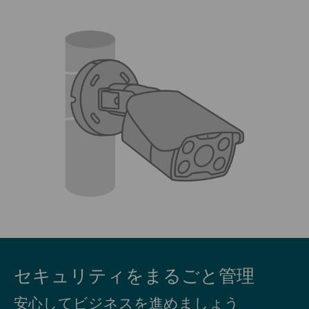
セキュリティをまるごと管理
安心してビジネスを進めましょう