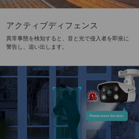
アクティブディフェンス
異常事態を検知すると、音と光で侵入者を即座に
警告し、追い出します。