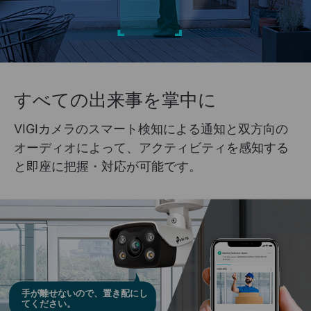
すべての出来事を掌中に
VIGIカメラのスマート検知による通知と双方向の
オーディオによって、アクティビティを感知する
と即座に把握・対応が可能です。
手が離せないので、置き配にし
てください。