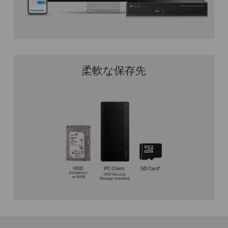
柔軟な保存先