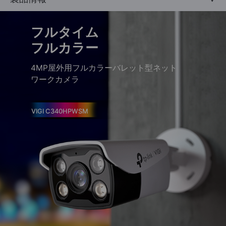
フルタイム
フルカラー
4MP屋外用フルカラーバレット型ネット
ワークカメラ
VIGI C340HPWSM