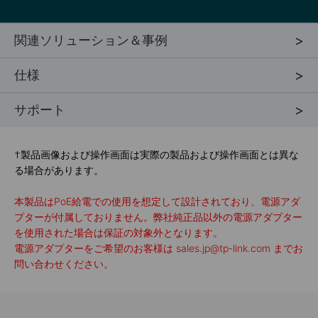
関連ソリューション＆事例
仕様
サポート
†
製品画像および操作画面は実際の製品および操作画面とは異な
る場合があります。
本製品はPoE給電での使用を想定して設計されており、電源アダ
プターが付属しておりません。弊社純正品以外の電源アダプター
を使用された場合は保証の対象外となります。
電源アダプターをご希望のお客様は sales.jp@tp-link.com までお
問い合わせください。