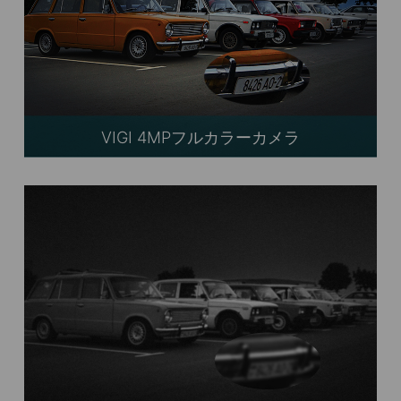
VIGI 4MPフルカラーカメラ