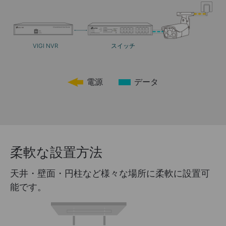
VIGI NVR
スイッチ
電源
データ
柔軟な設置方法
天井・壁面・円柱など様々な場所に柔軟に設置可
能です。