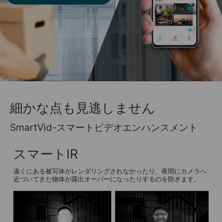
細かな点も見逃しません
SmartVid-スマートビデオエンハンスメント
スマートIR
遠くにある被写体がレンダリングされなかったり、夜間にカメラへ
近づいてきた物体が露出オーバーになったりするのを防ぎます。