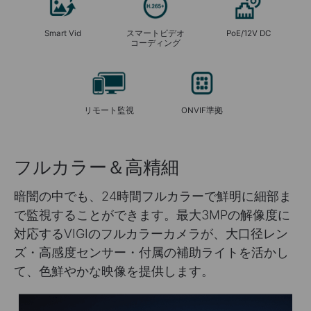
Smart Vid
スマートビデオ
PoE/12V DC
コーディング
リモート監視
ONVIF準拠
フルカラー＆高精細
暗闇の中でも、24時間フルカラーで鮮明に細部ま
で監視することができます。最大3MPの解像度に
対応するVIGIのフルカラーカメラが、大口径レン
ズ・高感度センサー・付属の補助ライトを活かし
て、色鮮やかな映像を提供します。