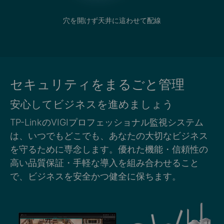
穴を開けず天井に這わせて配線
セキュリティをまるごと管理
安心してビジネスを進めましょう
TP-LinkのVIGIプロフェッショナル監視システム
は、いつでもどこでも、あなたの大切なビジネス
を守るために専念します。優れた機能・信頼性の
高い品質保証・手軽な導入を組み合わせること
で、ビジネスを安全かつ健全に保ちます。