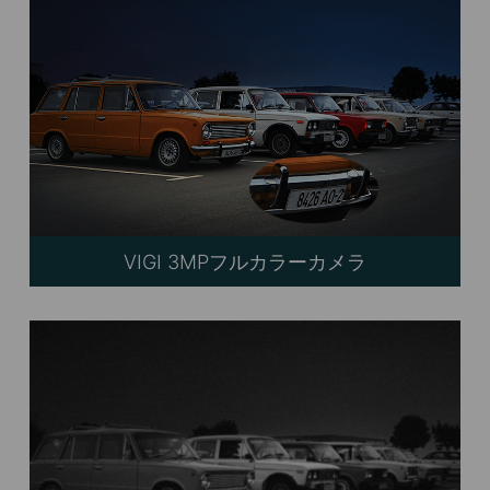
VIGI 3MPフルカラーカメラ