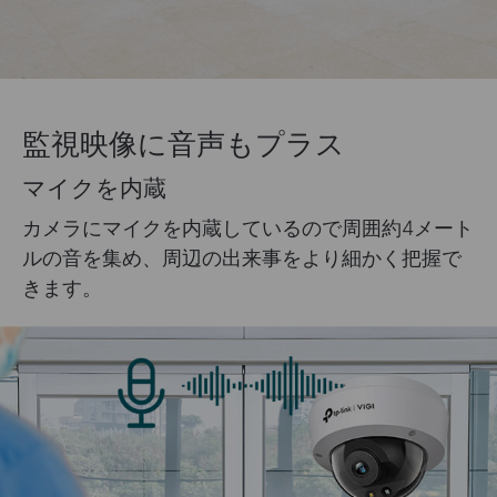
監視映像に音声もプラス
マイクを内蔵
カメラにマイクを内蔵しているので周囲約4メート
ルの音を集め、周辺の出来事をより細かく把握で
きます。