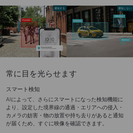
通知する
通知しない
常に目を光らせます
スマート検知
AIによって、さらにスマートになった検知機能に
より、設定した境界線の通過・エリアへの侵入・
カメラの妨害・物の放置や持ち去りがあると通知
が届くため、すぐに映像を確認できます。