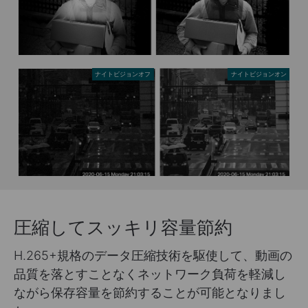
ナイトビジョンオフ
ナイトビジョンオン
圧縮してスッキリ容量節約
H.265+規格のデータ圧縮技術を駆使して、動画の
品質を落とすことなくネットワーク負荷を軽減し
ながら保存容量を節約することが可能となりまし