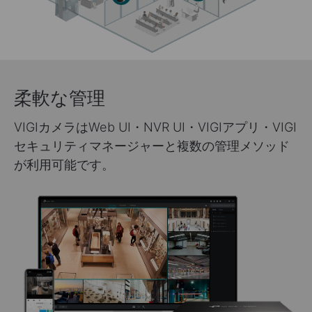
柔軟な管理
VIGIカメラはWeb UI・NVR UI・VIGIアプリ・VIGI
セキュリティマネージャーと複数の管理メソッド
が利用可能です。