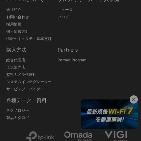
会社紹介
ニュース
お問い合わせ
ブログ
採用情報
個人情報方針
情報セキュリティ基本方針
購入方法
Partners
総合代理店
Partner Program
正規販売店
監視カメラ代理店
システムインテグレーター
サービスプロバイダー
各種データ・資料
テクノロジー
製品カタログ