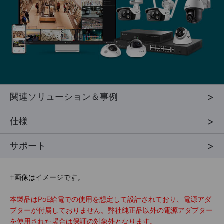
関連ソリューション＆事例
仕様
サポート
†
画像はイメージです。
本製品はPoE給電での使用を想定して設計されており、電源アダ
プターが付属しておりません。弊社純正品以外の電源アダプター
を使用された場合は保証の対象外となります。