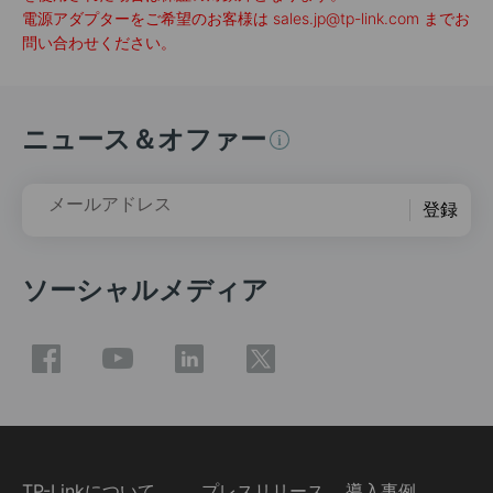
電源アダプターをご希望のお客様は sales.jp@tp-link.com までお
問い合わせください。
ニュース＆オファー
メールアドレス
登録
ソーシャルメディア
TP-Linkについて
プレスリリース
導入事例