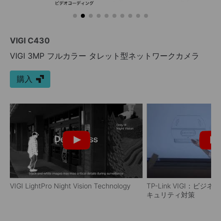
VIGI C430
VIGI 3MP フルカラー タレット型ネットワークカメラ
購入
VIGI LightPro Night Vision Technology
TP-Link VIGI：ビ
キュリティ対策