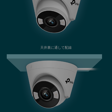
天井裏に通して配線