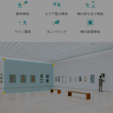
動作検知
エリア侵入検知
物の持ち去り検知
ライン通過
タンパリング
物の放置検知