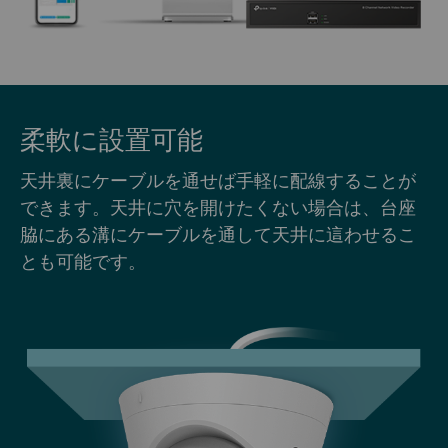
柔軟に設置可能
天井裏にケーブルを通せば手軽に配線することが
できます。天井に穴を開けたくない場合は、台座
脇にある溝にケーブルを通して天井に這わせるこ
とも可能です。