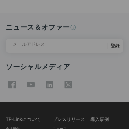
ニュース＆オファー
メールアドレス
登録
ソーシャルメディア
TP-Linkについて
プレスリリース
導入事例
会社紹介
ニュース