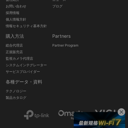
お問い合わせ
ブログ
採用情報
個人情報方針
情報セキュリティ基本方針
購入方法
Partners
総合代理店
Partner Program
正規販売店
監視カメラ代理店
システムインテグレーター
サービスプロバイダー
各種データ・資料
テクノロジー
製品カタログ